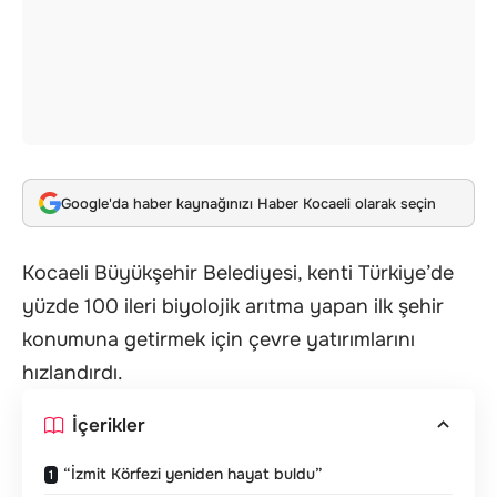
Google'da haber kaynağınızı Haber Kocaeli olarak seçin
Kocaeli Büyükşehir Belediyesi, kenti Türkiye’de
yüzde 100 ileri biyolojik arıtma yapan ilk şehir
konumuna getirmek için çevre yatırımlarını
hızlandırdı.
İçerikler
“İzmit Körfezi yeniden hayat buldu”