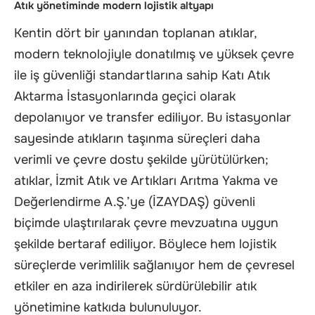
Atık yönetiminde modern lojistik altyapı
Kentin dört bir yanından toplanan atıklar,
modern teknolojiyle donatılmış ve yüksek çevre
ile iş güvenliği standartlarına sahip Katı Atık
Aktarma İstasyonlarında geçici olarak
depolanıyor ve transfer ediliyor. Bu istasyonlar
sayesinde atıkların taşınma süreçleri daha
verimli ve çevre dostu şekilde yürütülürken;
atıklar, İzmit Atık ve Artıkları Arıtma Yakma ve
Değerlendirme A.Ş.’ye (İZAYDAŞ) güvenli
biçimde ulaştırılarak çevre mevzuatına uygun
şekilde bertaraf ediliyor. Böylece hem lojistik
süreçlerde verimlilik sağlanıyor hem de çevresel
etkiler en aza indirilerek sürdürülebilir atık
yönetimine katkıda bulunuluyor.