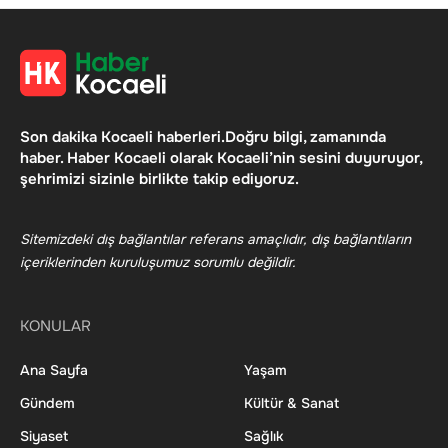
Son dakika Kocaeli haberleri.Doğru bilgi, zamanında
haber. Haber Kocaeli olarak Kocaeli’nin sesini duyuruyor,
şehrimizi sizinle birlikte takip ediyoruz.
Sitemizdeki dış bağlantılar referans amaçlıdır, dış bağlantıların
içeriklerinden kuruluşumuz sorumlu değildir.
KONULAR
Ana Sayfa
Yaşam
Gündem
Kültür & Sanat
Siyaset
Sağlık