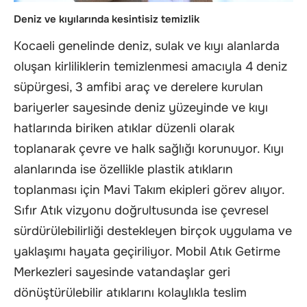
Deniz ve kıyılarında kesintisiz temizlik
Kocaeli genelinde deniz, sulak ve kıyı alanlarda
oluşan kirliliklerin temizlenmesi amacıyla 4 deniz
süpürgesi, 3 amfibi araç ve derelere kurulan
bariyerler sayesinde deniz yüzeyinde ve kıyı
hatlarında biriken atıklar düzenli olarak
toplanarak çevre ve halk sağlığı korunuyor. Kıyı
alanlarında ise özellikle plastik atıkların
toplanması için Mavi Takım ekipleri görev alıyor.
Sıfır Atık vizyonu doğrultusunda ise çevresel
sürdürülebilirliği destekleyen birçok uygulama ve
yaklaşımı hayata geçiriliyor. Mobil Atık Getirme
Merkezleri sayesinde vatandaşlar geri
dönüştürülebilir atıklarını kolaylıkla teslim