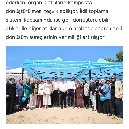
ederken, organik atıkların komposta
dönüştürülmesi teşvik ediliyor. İkili toplama
sistemi kapsamında ise geri dönüştürülebilir
atıklar ile diğer atıklar ayrı olarak toplanarak geri
dönüşüm süreçlerinin verimliliği artırılıyor.