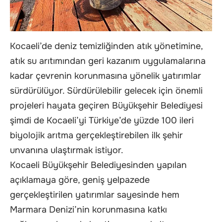
Kocaeli’de deniz temizliğinden atık yönetimine,
atık su arıtımından geri kazanım uygulamalarına
kadar çevrenin korunmasına yönelik yatırımlar
sürdürülüyor. Sürdürülebilir gelecek için önemli
projeleri hayata geçiren Büyükşehir Belediyesi
şimdi de Kocaeli’yi Türkiye’de yüzde 100 ileri
biyolojik arıtma gerçekleştirebilen ilk şehir
unvanına ulaştırmak istiyor.
Kocaeli Büyükşehir Belediyesinden yapılan
açıklamaya göre, geniş yelpazede
gerçekleştirilen yatırımlar sayesinde hem
Marmara Denizi’nin korunmasına katkı