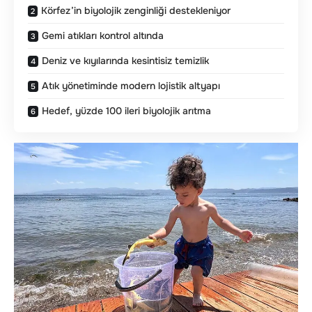
Körfez’in biyolojik zenginliği destekleniyor
Gemi atıkları kontrol altında
Deniz ve kıyılarında kesintisiz temizlik
Atık yönetiminde modern lojistik altyapı
Hedef, yüzde 100 ileri biyolojik arıtma