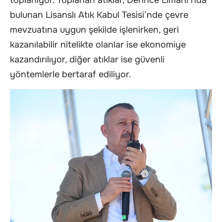
bulunan Lisanslı Atık Kabul Tesisi’nde çevre
mevzuatına uygun şekilde işlenirken, geri
kazanılabilir nitelikte olanlar ise ekonomiye
kazandırılıyor, diğer atıklar ise güvenli
yöntemlerle bertaraf ediliyor.