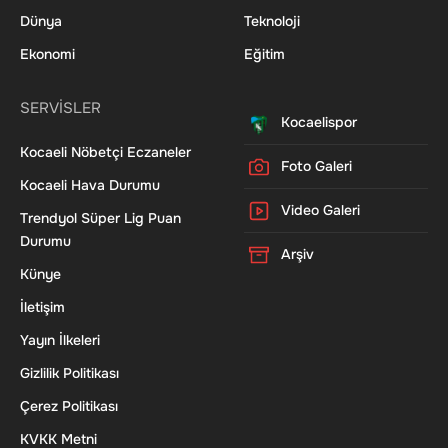
Dünya
Teknoloji
Ekonomi
Eğitim
SERVİSLER
Kocaelispor
Kocaeli Nöbetçi Eczaneler
Foto Galeri
Kocaeli Hava Durumu
Video Galeri
Trendyol Süper Lig Puan
Durumu
Arşiv
Künye
İletişim
Yayın İlkeleri
Gizlilik Politikası
Çerez Politikası
KVKK Metni