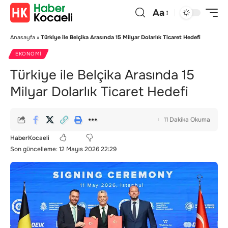
Aa
Anasayfa
»
Türkiye ile Belçika Arasında 15 Milyar Dolarlık Ticaret Hedefi
EKONOMI
Türkiye ile Belçika Arasında 15
Milyar Dolarlık Ticaret Hedefi
11 Dakika Okuma
HaberKocaeli
Son güncelleme: 12 Mayıs 2026 22:29