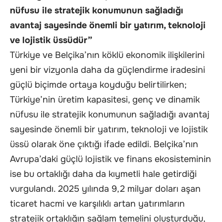
nüfusu ile stratejik konumunun sağladığı
avantaj sayesinde önemli bir yatırım, teknoloji
ve lojistik üssüdür”
Türkiye ve Belçika’nın köklü ekonomik ilişkilerini
yeni bir vizyonla daha da güçlendirme iradesini
güçlü biçimde ortaya koyduğu belirtilirken;
Türkiye’nin üretim kapasitesi, genç ve dinamik
nüfusu ile stratejik konumunun sağladığı avantaj
sayesinde önemli bir yatırım, teknoloji ve lojistik
üssü olarak öne çıktığı ifade edildi. Belçika’nın
Avrupa’daki güçlü lojistik ve finans ekosisteminin
ise bu ortaklığı daha da kıymetli hale getirdiği
vurgulandı. 2025 yılında 9,2 milyar doları aşan
ticaret hacmi ve karşılıklı artan yatırımların
stratejik ortaklığın sağlam temelini oluşturduğu,