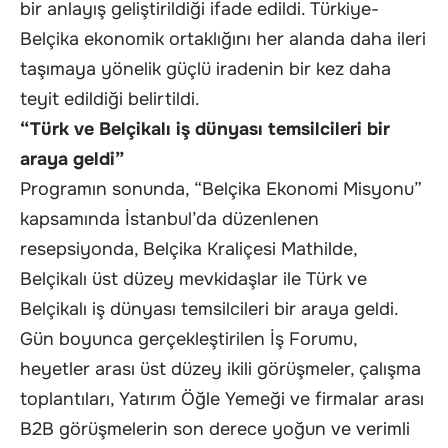
bir anlayış geliştirildiği ifade edildi. Türkiye-
Belçika ekonomik ortaklığını her alanda daha ileri
taşımaya yönelik güçlü iradenin bir kez daha
teyit edildiği belirtildi.
“Türk ve Belçikalı iş dünyası temsilcileri bir
araya geldi”
Programın sonunda, “Belçika Ekonomi Misyonu”
kapsamında İstanbul’da düzenlenen
resepsiyonda, Belçika Kraliçesi Mathilde,
Belçikalı üst düzey mevkidaşlar ile Türk ve
Belçikalı iş dünyası temsilcileri bir araya geldi.
Gün boyunca gerçekleştirilen İş Forumu,
heyetler arası üst düzey ikili görüşmeler, çalışma
toplantıları, Yatırım Öğle Yemeği ve firmalar arası
B2B görüşmelerin son derece yoğun ve verimli