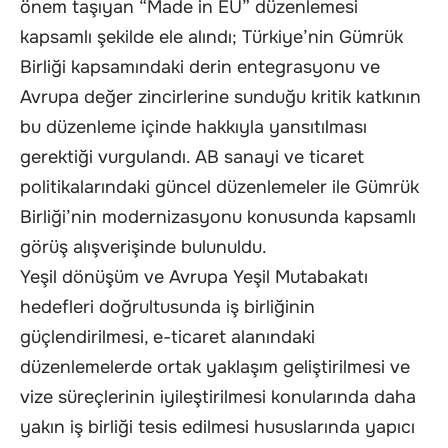
önem taşıyan “Made in EU” düzenlemesi
kapsamlı şekilde ele alındı; Türkiye’nin Gümrük
Birliği kapsamındaki derin entegrasyonu ve
Avrupa değer zincirlerine sunduğu kritik katkının
bu düzenleme içinde hakkıyla yansıtılması
gerektiği vurgulandı. AB sanayi ve ticaret
politikalarındaki güncel düzenlemeler ile Gümrük
Birliği’nin modernizasyonu konusunda kapsamlı
görüş alışverişinde bulunuldu.
Yeşil dönüşüm ve Avrupa Yeşil Mutabakatı
hedefleri doğrultusunda iş birliğinin
güçlendirilmesi, e-ticaret alanındaki
düzenlemelerde ortak yaklaşım geliştirilmesi ve
vize süreçlerinin iyileştirilmesi konularında daha
yakın iş birliği tesis edilmesi hususlarında yapıcı