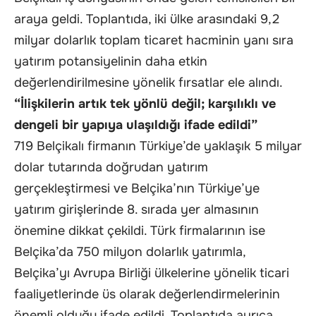
araya geldi. Toplantıda, iki ülke arasındaki 9,2
milyar dolarlık toplam ticaret hacminin yanı sıra
yatırım potansiyelinin daha etkin
değerlendirilmesine yönelik fırsatlar ele alındı.
“İlişkilerin artık tek yönlü değil; karşılıklı ve
dengeli bir yapıya ulaşıldığı ifade edildi”
719 Belçikalı firmanın Türkiye’de yaklaşık 5 milyar
dolar tutarında doğrudan yatırım
gerçekleştirmesi ve Belçika’nın Türkiye’ye
yatırım girişlerinde 8. sırada yer almasının
önemine dikkat çekildi. Türk firmalarının ise
Belçika’da 750 milyon dolarlık yatırımla,
Belçika’yı Avrupa Birliği ülkelerine yönelik ticari
faaliyetlerinde üs olarak değerlendirmelerinin
önemli olduğu ifade edildi. Toplantıda ayrıca,