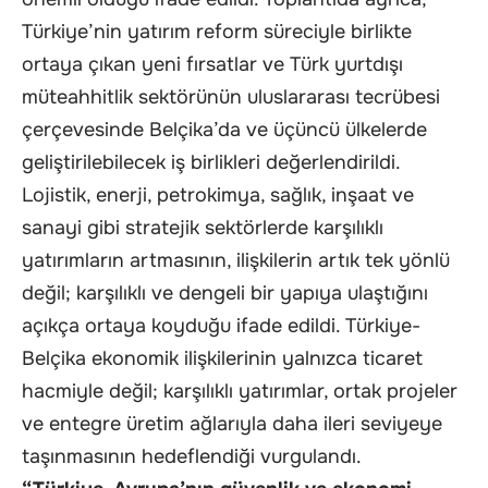
Türkiye’nin yatırım reform süreciyle birlikte
ortaya çıkan yeni fırsatlar ve Türk yurtdışı
müteahhitlik sektörünün uluslararası tecrübesi
çerçevesinde Belçika’da ve üçüncü ülkelerde
geliştirilebilecek iş birlikleri değerlendirildi.
Lojistik, enerji, petrokimya, sağlık, inşaat ve
sanayi gibi stratejik sektörlerde karşılıklı
yatırımların artmasının, ilişkilerin artık tek yönlü
değil; karşılıklı ve dengeli bir yapıya ulaştığını
açıkça ortaya koyduğu ifade edildi. Türkiye-
Belçika ekonomik ilişkilerinin yalnızca ticaret
hacmiyle değil; karşılıklı yatırımlar, ortak projeler
ve entegre üretim ağlarıyla daha ileri seviyeye
taşınmasının hedeflendiği vurgulandı.