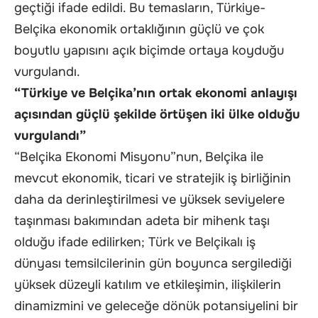
geçtiği ifade edildi. Bu temasların, Türkiye-
Belçika ekonomik ortaklığının güçlü ve çok
boyutlu yapısını açık biçimde ortaya koyduğu
vurgulandı.
“Türkiye ve Belçika’nın ortak ekonomi anlayışı
açısından güçlü şekilde örtüşen iki ülke olduğu
vurgulandı”
“Belçika Ekonomi Misyonu”nun, Belçika ile
mevcut ekonomik, ticari ve stratejik iş birliğinin
daha da derinleştirilmesi ve yüksek seviyelere
taşınması bakımından adeta bir mihenk taşı
olduğu ifade edilirken; Türk ve Belçikalı iş
dünyası temsilcilerinin gün boyunca sergilediği
yüksek düzeyli katılım ve etkileşimin, ilişkilerin
dinamizmini ve geleceğe dönük potansiyelini bir