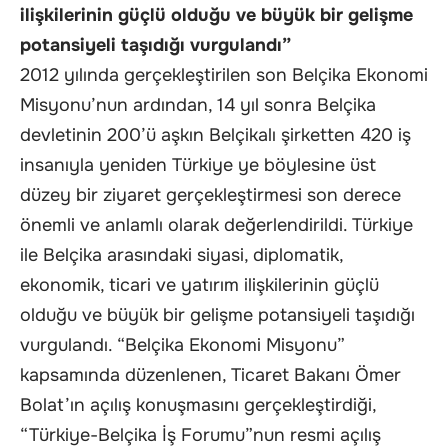
ilişkilerinin güçlü olduğu ve büyük bir gelişme
potansiyeli taşıdığı vurgulandı”
2012 yılında gerçekleştirilen son Belçika Ekonomi
Misyonu’nun ardından, 14 yıl sonra Belçika
devletinin 200’ü aşkın Belçikalı şirketten 420 iş
insanıyla yeniden Türkiye ye böylesine üst
düzey bir ziyaret gerçekleştirmesi son derece
önemli ve anlamlı olarak değerlendirildi. Türkiye
ile Belçika arasındaki siyasi, diplomatik,
ekonomik, ticari ve yatırım ilişkilerinin güçlü
olduğu ve büyük bir gelişme potansiyeli taşıdığı
vurgulandı. “Belçika Ekonomi Misyonu”
kapsamında düzenlenen, Ticaret Bakanı Ömer
Bolat’ın açılış konuşmasını gerçekleştirdiği,
“Türkiye-Belçika İş Forumu”nun resmi açılış