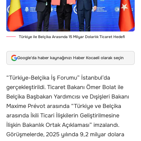
Türkiye ile Belçika Arasında 15 Milyar Dolarlık Ticaret Hedefi
Google'da haber kaynağınızı Haber Kocaeli olarak seçin
“Türkiye-Belçika İş Forumu” İstanbul’da
gerçekleştirildi. Ticaret Bakanı Ömer Bolat ile
Belçika Başbakan Yardımcısı ve Dışişleri Bakanı
Maxime Prévot arasında “Türkiye ve Belçika
arasında İkili Ticari İlişkilerin Geliştirilmesine
İlişkin Bakanlık Ortak Açıklaması” imzalandı.
Görüşmelerde, 2025 yılında 9,2 milyar dolara