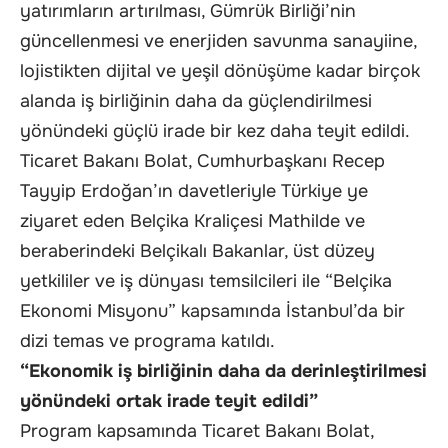
yatırımların artırılması, Gümrük Birliği’nin
güncellenmesi ve enerjiden savunma sanayiine,
lojistikten dijital ve yeşil dönüşüme kadar birçok
alanda iş birliğinin daha da güçlendirilmesi
yönündeki güçlü irade bir kez daha teyit edildi.
Ticaret Bakanı Bolat, Cumhurbaşkanı Recep
Tayyip Erdoğan’ın davetleriyle Türkiye ye
ziyaret eden Belçika Kraliçesi Mathilde ve
beraberindeki Belçikalı Bakanlar, üst düzey
yetkililer ve iş dünyası temsilcileri ile “Belçika
Ekonomi Misyonu” kapsamında İstanbul’da bir
dizi temas ve programa katıldı.
“Ekonomik iş birliğinin daha da derinleştirilmesi
yönündeki ortak irade teyit edildi”
Program kapsamında Ticaret Bakanı Bolat,