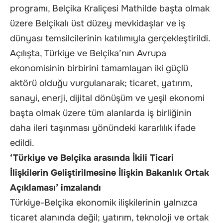
programı, Belçika Kraliçesi Mathilde başta olmak
üzere Belçikalı üst düzey mevkidaşlar ve iş
dünyası temsilcilerinin katılımıyla gerçekleştirildi.
Açılışta, Türkiye ve Belçika’nın Avrupa
ekonomisinin birbirini tamamlayan iki güçlü
aktörü olduğu vurgulanarak; ticaret, yatırım,
sanayi, enerji, dijital dönüşüm ve yeşil ekonomi
başta olmak üzere tüm alanlarda iş birliğinin
daha ileri taşınması yönündeki kararlılık ifade
edildi.
‘Türkiye ve Belçika arasında İkili Ticari
İlişkilerin Geliştirilmesine İlişkin Bakanlık Ortak
Açıklaması’ imzalandı
Türkiye-Belçika ekonomik ilişkilerinin yalnızca
ticaret alanında değil; yatırım, teknoloji ve ortak