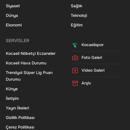
Siyaset
Sağlık
Dünya
Teknoloji
Ekonomi
Eğitim
SERVİSLER
Kocaelispor
Kocaeli Nöbetçi Eczaneler
Foto Galeri
Kocaeli Hava Durumu
Video Galeri
Trendyol Süper Lig Puan
Durumu
Arşiv
Künye
İletişim
Yayın İlkeleri
Gizlilik Politikası
Çerez Politikası