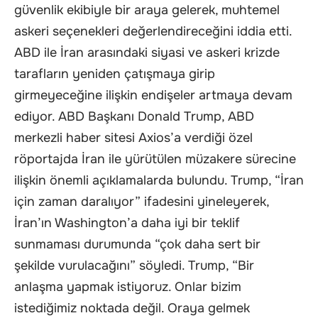
güvenlik ekibiyle bir araya gelerek, muhtemel
askeri seçenekleri değerlendireceğini iddia etti.
ABD ile İran arasındaki siyasi ve askeri krizde
tarafların yeniden çatışmaya girip
girmeyeceğine ilişkin endişeler artmaya devam
ediyor. ABD Başkanı Donald Trump, ABD
merkezli haber sitesi Axios’a verdiği özel
röportajda İran ile yürütülen müzakere sürecine
ilişkin önemli açıklamalarda bulundu. Trump, “İran
için zaman daralıyor” ifadesini yineleyerek,
İran’ın Washington’a daha iyi bir teklif
sunmaması durumunda “çok daha sert bir
şekilde vurulacağını” söyledi. Trump, “Bir
anlaşma yapmak istiyoruz. Onlar bizim
istediğimiz noktada değil. Oraya gelmek