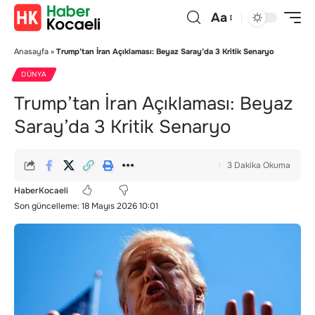
Aa
Anasayfa
»
Trump’tan İran Açıklaması: Beyaz Saray’da 3 Kritik Senaryo
DÜNYA
Trump’tan İran Açıklaması: Beyaz
Saray’da 3 Kritik Senaryo
3 Dakika Okuma
HaberKocaeli
Son güncelleme: 18 Mayıs 2026 10:01