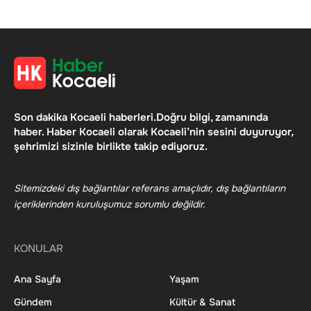
Son dakika Kocaeli haberleri.Doğru bilgi, zamanında
haber. Haber Kocaeli olarak Kocaeli’nin sesini duyuruyor,
şehrimizi sizinle birlikte takip ediyoruz.
Sitemizdeki dış bağlantılar referans amaçlıdır, dış bağlantıların
içeriklerinden kuruluşumuz sorumlu değildir.
KONULAR
Ana Sayfa
Yaşam
Gündem
Kültür & Sanat