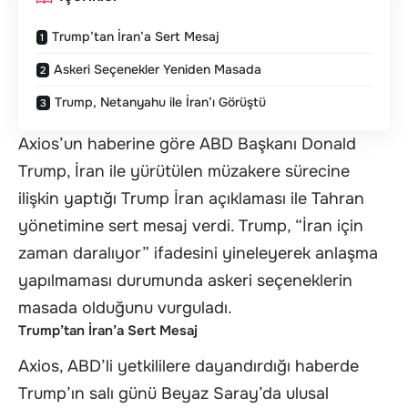
Trump’tan İran’a Sert Mesaj
Askeri Seçenekler Yeniden Masada
Trump, Netanyahu ile İran’ı Görüştü
Axios’un haberine göre ABD Başkanı Donald
Trump, İran ile yürütülen müzakere sürecine
ilişkin yaptığı Trump İran açıklaması ile Tahran
yönetimine sert mesaj verdi. Trump, “İran için
zaman daralıyor” ifadesini yineleyerek anlaşma
yapılmaması durumunda askeri seçeneklerin
masada olduğunu vurguladı.
Trump’tan İran’a Sert Mesaj
Axios, ABD’li yetkililere dayandırdığı haberde
Trump’ın salı günü Beyaz Saray’da ulusal