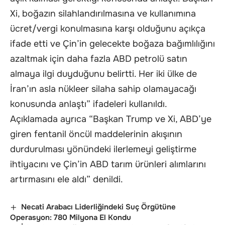
Xi, boğazın silahlandırılmasına ve kullanımına
ücret/vergi konulmasına karşı olduğunu açıkça
ifade etti ve Çin’in gelecekte boğaza bağımlılığını
azaltmak için daha fazla ABD petrolü satın
almaya ilgi duyduğunu belirtti. Her iki ülke de
İran’ın asla nükleer silaha sahip olamayacağı
konusunda anlaştı” ifadeleri kullanıldı.
Açıklamada ayrıca “Başkan Trump ve Xi, ABD’ye
giren fentanil öncül maddelerinin akışının
durdurulması yönündeki ilerlemeyi geliştirme
ihtiyacını ve Çin’in ABD tarım ürünleri alımlarını
artırmasını ele aldı” denildi.
Necati Arabacı Liderliğindeki Suç Örgütüne
Operasyon: 780 Milyona El Kondu