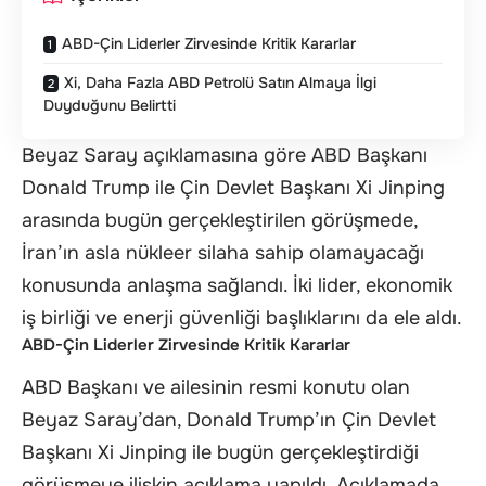
ABD-Çin Liderler Zirvesinde Kritik Kararlar
Xi, Daha Fazla ABD Petrolü Satın Almaya İlgi
Duyduğunu Belirtti
Beyaz Saray açıklamasına göre ABD Başkanı
Donald Trump ile Çin Devlet Başkanı Xi Jinping
arasında bugün gerçekleştirilen görüşmede,
İran’ın asla nükleer silaha sahip olamayacağı
konusunda anlaşma sağlandı. İki lider, ekonomik
iş birliği ve enerji güvenliği başlıklarını da ele aldı.
ABD-Çin Liderler Zirvesinde Kritik Kararlar
ABD Başkanı ve ailesinin resmi konutu olan
Beyaz Saray’dan, Donald Trump’ın Çin Devlet
Başkanı Xi Jinping ile bugün gerçekleştirdiği
görüşmeye ilişkin açıklama yapıldı. Açıklamada,