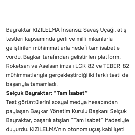
Bayraktar KIZILELMA İnsansız Savaş Uçağı, atış
testleri kapsamında yerli ve milli imkanlarla
geliştirilen mühimmatlarla hedefi tam isabetle
vurdu. Baykar tarafından geliştirilen platform,
Roketsan ve Aselsan imzalı LGK-82 ve TEBER-82
mühimmatlarıyla gerçekleştirdiği iki farklı testi de
başarıyla tamamladı.
Selçuk Bayraktar: “Tam İsabet”
Test görüntülerini sosyal medya hesabından
paylaşan Baykar Yönetim Kurulu Başkanı Selçuk
Bayraktar, başarılı atışları “Tam isabet” ifadesiyle
duyurdu. KIZILELMA’nın otonom uçuş kabiliyeti