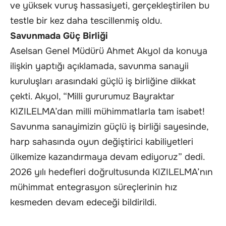
ve yüksek vuruş hassasiyeti, gerçekleştirilen bu
testle bir kez daha tescillenmiş oldu.
Savunmada Güç Birliği
Aselsan Genel Müdürü Ahmet Akyol da konuya
ilişkin yaptığı açıklamada, savunma sanayii
kuruluşları arasındaki güçlü iş birliğine dikkat
çekti. Akyol, “Milli gururumuz Bayraktar
KIZILELMA’dan milli mühimmatlarla tam isabet!
Savunma sanayimizin güçlü iş birliği sayesinde,
harp sahasında oyun değiştirici kabiliyetleri
ülkemize kazandırmaya devam ediyoruz” dedi.
2026 yılı hedefleri doğrultusunda KIZILELMA’nın
mühimmat entegrasyon süreçlerinin hız
kesmeden devam edeceği bildirildi.