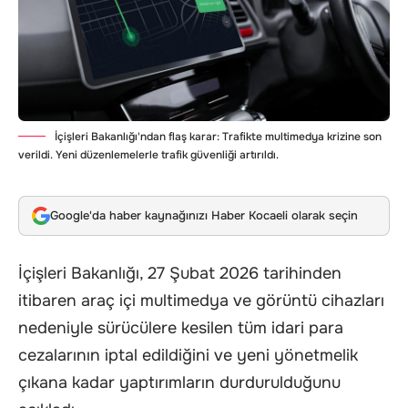
İçişleri Bakanlığı'ndan flaş karar: Trafikte multimedya krizine son
verildi. Yeni düzenlemelerle trafik güvenliği artırıldı.
Google'da haber kaynağınızı Haber Kocaeli olarak seçin
İçişleri Bakanlığı, 27 Şubat 2026 tarihinden
itibaren araç içi multimedya ve görüntü cihazları
nedeniyle sürücülere kesilen tüm idari para
cezalarının iptal edildiğini ve yeni yönetmelik
çıkana kadar yaptırımların durdurulduğunu