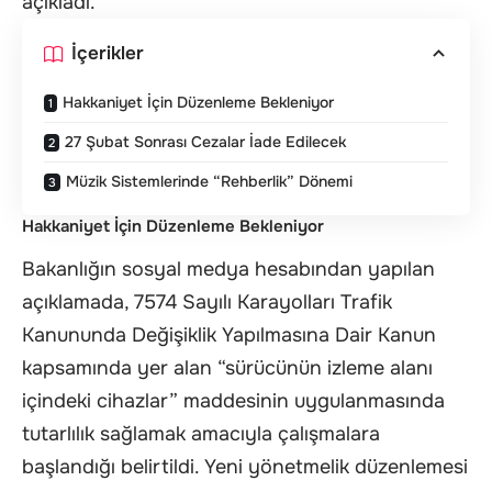
açıkladı.
İçerikler
Hakkaniyet İçin Düzenleme Bekleniyor
27 Şubat Sonrası Cezalar İade Edilecek
Müzik Sistemlerinde “Rehberlik” Dönemi
Hakkaniyet İçin Düzenleme Bekleniyor
Bakanlığın sosyal medya hesabından yapılan
açıklamada, 7574 Sayılı Karayolları Trafik
Kanununda Değişiklik Yapılmasına Dair Kanun
kapsamında yer alan “sürücünün izleme alanı
içindeki cihazlar” maddesinin uygulanmasında
tutarlılık sağlamak amacıyla çalışmalara
başlandığı belirtildi. Yeni yönetmelik düzenlemesi