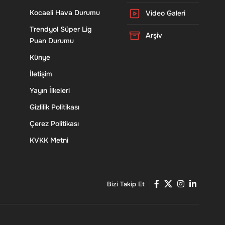
Kocaeli Hava Durumu
Video Galeri
Trendyol Süper Lig
Arşiv
Puan Durumu
Künye
İletişim
Yayın İlkeleri
Gizlilik Politikası
Çerez Politikası
KVKK Metni
Bizi Takip Et