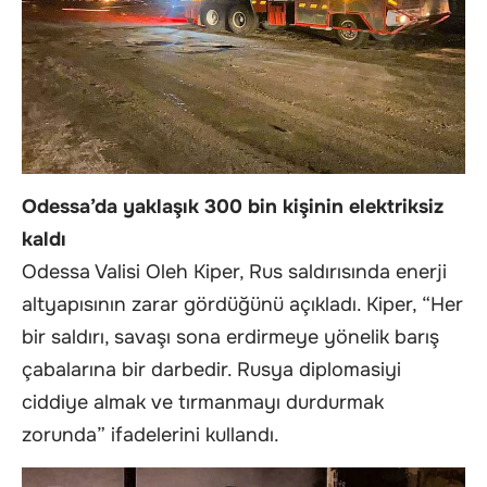
Odessa’da yaklaşık 300 bin kişinin elektriksiz
kaldı
Odessa Valisi Oleh Kiper, Rus saldırısında enerji
altyapısının zarar gördüğünü açıkladı. Kiper, “Her
bir saldırı, savaşı sona erdirmeye yönelik barış
çabalarına bir darbedir. Rusya diplomasiyi
ciddiye almak ve tırmanmayı durdurmak
zorunda” ifadelerini kullandı.