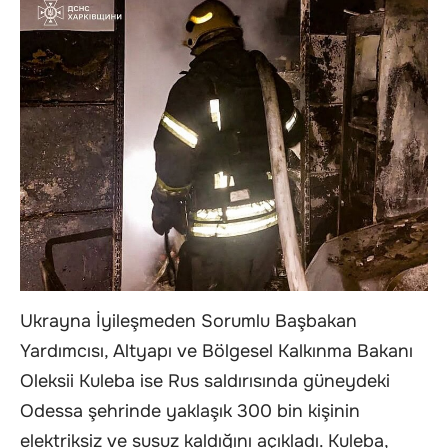
Ukrayna İyileşmeden Sorumlu Başbakan
Yardımcısı, Altyapı ve Bölgesel Kalkınma Bakanı
Oleksii Kuleba ise Rus saldırısında güneydeki
Odessa şehrinde yaklaşık 300 bin kişinin
elektriksiz ve susuz kaldığını açıkladı. Kuleba,