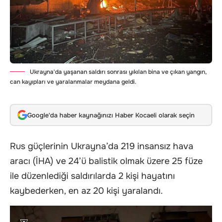
Ukrayna'da yaşanan saldırı sonrası yıkılan bina ve çıkan yangın,
can kayıpları ve yaralanmalar meydana geldi.
Google'da haber kaynağınızı Haber Kocaeli olarak seçin
Rus güçlerinin Ukrayna’da 219 insansız hava
aracı (İHA) ve 24’ü balistik olmak üzere 25 füze
ile düzenlediği saldırılarda 2 kişi hayatını
kaybederken, en az 20 kişi yaralandı.