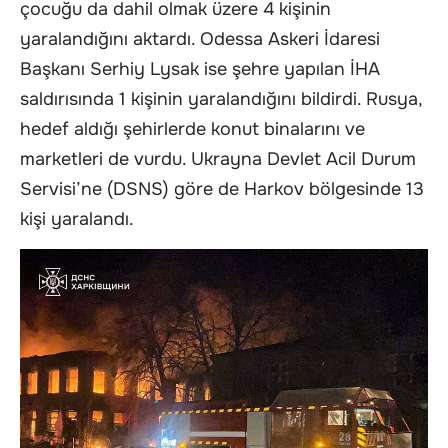
çocuğu da dahil olmak üzere 4 kişinin
yaralandığını aktardı. Odessa Askeri İdaresi
Başkanı Serhiy Lysak ise şehre yapılan İHA
saldırısında 1 kişinin yaralandığını bildirdi. Rusya,
hedef aldığı şehirlerde konut binalarını ve
marketleri de vurdu. Ukrayna Devlet Acil Durum
Servisi’ne (DSNS) göre de Harkov bölgesinde 13
kişi yaralandı.