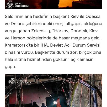
Saldırının ana hedefinin başkent Kiev ile Odessa
ve Dnipro şehirlerindeki enerji altyapısı olduğuna
vurgu yapan Zelenskiy, “Harkov, Donetsk, Kiev
ve Herson bölgelerinde de hasar meydana geldi.
Kramatorsk’ta bir İHA, Devlet Acil Durum Servisi
binasını vurdu. Başkentte durum zor; birçok bina
hala ısıtma hizmetinden yoksun” açıklamasını
yaptı.