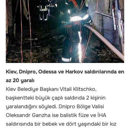
Kiev, Dnipro, Odessa ve Harkov saldırılarında en
az 20 yaralı
Kiev Belediye Başkanı Vitali Klitschko,
başkentteki büyük çaplı saldırıda 2 kişinin
yaralandığını söyledi. Dnipro Bölge Valisi
Oleksandr Ganzha ise balistik füze ve İHA
saldırısında bir bebek ve dört yaşındaki bir kız