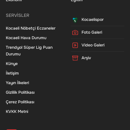
SERVİSLER
Kocaelispor
Kocaeli Nöbetçi Eczaneler
Foto Galeri
Kocaeli Hava Durumu
Video Galeri
Trendyol Süper Lig Puan
Durumu
Arşiv
Künye
İletişim
Yayın İlkeleri
Gizlilik Politikası
Çerez Politikası
KVKK Metni