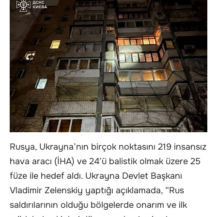
Rusya, Ukrayna’nın birçok noktasını 219 insansız
hava aracı (İHA) ve 24’ü balistik olmak üzere 25
füze ile hedef aldı. Ukrayna Devlet Başkanı
Vladimir Zelenskiy yaptığı açıklamada, “Rus
saldırılarının olduğu bölgelerde onarım ve ilk