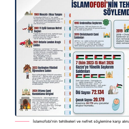
İslamofobi'nin tehlikeleri ve nefret söylemine karşı alın