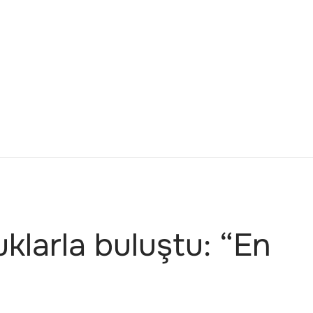
klarla buluştu: “En