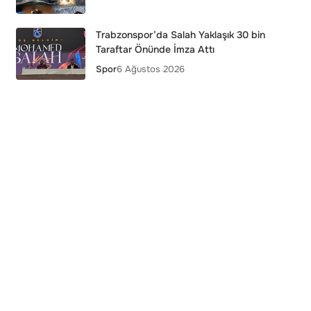
Trabzonspor’da Salah Yaklaşık 30 bin
Taraftar Önünde İmza Attı
Spor
6 Ağustos 2026