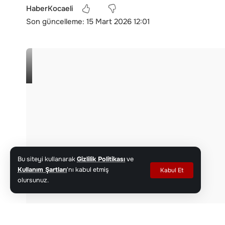
HaberKocaeli
Son güncelleme: 15 Mart 2026 12:01
Bu siteyi kullanarak
Gizlilik Politikası
ve
Kullanım Şartları
'nı kabul etmiş
Kabul Et
olursunuz.