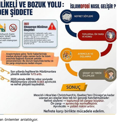
an önlemler anlatılıyor.