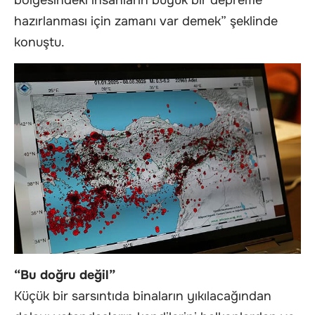
hazırlanması için zamanı var demek” şeklinde
konuştu.
“Bu doğru değil”
Küçük bir sarsıntıda binaların yıkılacağından