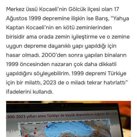
Merkez üssü Kocaeli’nin Gölcük ilçesi olan 17
Ağustos 1999 depremine ilişkin ise Barış, “Yahya
Kaptan Kocaeli’nin en kötü zeminlerinden
birisidir ama orada zemin iyileştirme ve o zemine
uygun depreme dayanıklı yapı yapıldığı için
hasar olmadı. 2000’den sonra yapılan binaların
1999 öncesinden nazaran çok daha dikkatli
yapıldığını söyleyebilirim. 1999 depremi Türkiye
için bir milattı, 2023 de o miladı tekrar hatırlattı”
ifadelerini kullandı.