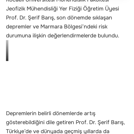
Jeofizik Mühendisliği Yer Fiziği Öğretim Üyesi
Prof. Dr. Şerif Barış, son dönemde sıklaşan
depremler ve Marmara Bölgesi’ndeki risk
durumuna ilişkin değerlendirmelerde bulundu.
Depremlerin belirli dönemlerde artış
gösterebildiğini dile getiren Prof. Dr. Şerif Barış,
Türkiye’de ve dünyada geçmiş yıllarda da