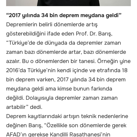
“2017 yılında 34 bin deprem meydana geldi”
Depremlerin belirli dönemlerde artış
gösterebildiğini ifade eden Prof. Dr. Barış,
“Türkiye’de de dünyada da depremler zaman
zaman bazı dönemlerde artar, bazı dönemlerde
azalır. Bu o dönemlerden bir tanesi. Örneğin yine
2016’da Türkiye’nin kendi içinde ve etrafında 18
bin deprem varken, 2017 yılında 34 bin deprem
meydana geldi ama kimse bunun farkında
değildi. Dolayısıyla depremler zaman zaman
artabilir” dedi.
Deprem kayıtlarındaki artışın teknik nedenlerine
değinen Barış, “Özellikle son dönemlerde gerek
AFAD’ın gerekse Kandilli Rasathanesi’nin