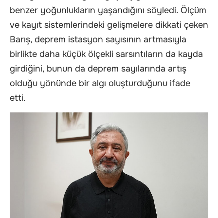
benzer yoğunlukların yaşandığını söyledi. Ölçüm
ve kayıt sistemlerindeki gelişmelere dikkati çeken
Barış, deprem istasyon sayısının artmasıyla
birlikte daha küçük ölçekli sarsıntıların da kayda
girdiğini, bunun da deprem sayılarında artış
olduğu yönünde bir algı oluşturduğunu ifade
etti.