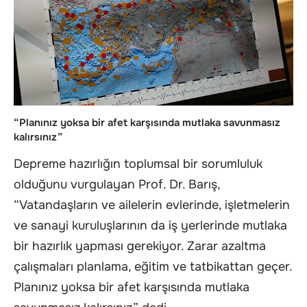
“Planınız yoksa bir afet karşısında mutlaka savunmasız
kalırsınız”
Depreme hazırlığın toplumsal bir sorumluluk
olduğunu vurgulayan Prof. Dr. Barış,
“Vatandaşların ve ailelerin evlerinde, işletmelerin
ve sanayi kuruluşlarının da iş yerlerinde mutlaka
bir hazırlık yapması gerekiyor. Zarar azaltma
çalışmaları planlama, eğitim ve tatbikattan geçer.
Planınız yoksa bir afet karşısında mutlaka