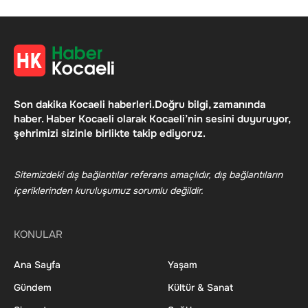
Son dakika Kocaeli haberleri.Doğru bilgi, zamanında
haber. Haber Kocaeli olarak Kocaeli’nin sesini duyuruyor,
şehrimizi sizinle birlikte takip ediyoruz.
Sitemizdeki dış bağlantılar referans amaçlıdır, dış bağlantıların
içeriklerinden kuruluşumuz sorumlu değildir.
KONULAR
Ana Sayfa
Yaşam
Gündem
Kültür & Sanat