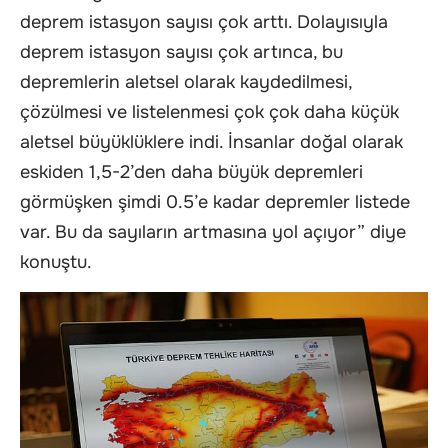
deprem istasyon sayısı çok arttı. Dolayısıyla
deprem istasyon sayısı çok artınca, bu
depremlerin aletsel olarak kaydedilmesi,
çözülmesi ve listelenmesi çok çok daha küçük
aletsel büyüklüklere indi. İnsanlar doğal olarak
eskiden 1,5-2’den daha büyük depremleri
görmüşken şimdi 0.5’e kadar depremler listede
var. Bu da sayıların artmasına yol açıyor” diye
konuştu.