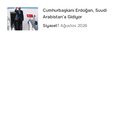
Cumhurbaşkanı Erdoğan, Suudi
Arabistan’a Gidiyor
Siyaset
7 Ağustos 2026