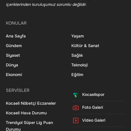
içeriklerinden kuruluşumuz sorumlu değildir.
KONULAR
Ana Sayfa
Yaşam
Gündem
Kültür & Sanat
Siyaset
Sağlık
Dünya
Teknoloji
Ekonomi
Eğitim
SERVİSLER
Kocaelispor
Kocaeli Nöbetçi Eczaneler
Foto Galeri
Kocaeli Hava Durumu
Video Galeri
Trendyol Süper Lig Puan
Durumu