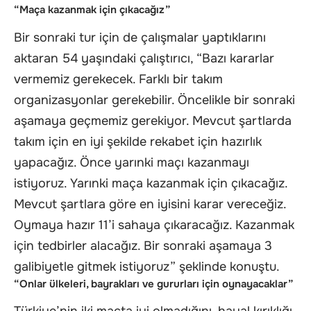
“Maça kazanmak için çıkacağız”
Bir sonraki tur için de çalışmalar yaptıklarını
aktaran 54 yaşındaki çalıştırıcı, “Bazı kararlar
vermemiz gerekecek. Farklı bir takım
organizasyonlar gerekebilir. Öncelikle bir sonraki
aşamaya geçmemiz gerekiyor. Mevcut şartlarda
takım için en iyi şekilde rekabet için hazırlık
yapacağız. Önce yarınki maçı kazanmayı
istiyoruz. Yarınki maça kazanmak için çıkacağız.
Mevcut şartlara göre en iyisini karar vereceğiz.
Oymaya hazır 11’i sahaya çıkaracağız. Kazanmak
için tedbirler alacağız. Bir sonraki aşamaya 3
galibiyetle gitmek istiyoruz” şeklinde konuştu.
“Onlar ülkeleri, bayrakları ve gururları için oynayacaklar”