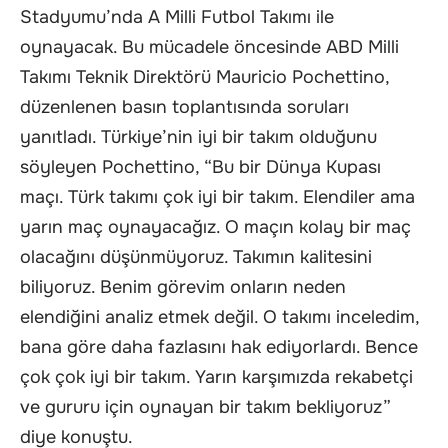
Stadyumu’nda A Milli Futbol Takımı ile
oynayacak. Bu mücadele öncesinde ABD Milli
Takımı Teknik Direktörü Mauricio Pochettino,
düzenlenen basın toplantısında soruları
yanıtladı. Türkiye’nin iyi bir takım olduğunu
söyleyen Pochettino, “Bu bir Dünya Kupası
maçı. Türk takımı çok iyi bir takım. Elendiler ama
yarın maç oynayacağız. O maçın kolay bir maç
olacağını düşünmüyoruz. Takımın kalitesini
biliyoruz. Benim görevim onların neden
elendiğini analiz etmek değil. O takımı inceledim,
bana göre daha fazlasını hak ediyorlardı. Bence
çok çok iyi bir takım. Yarın karşımızda rekabetçi
ve gururu için oynayan bir takım bekliyoruz”
diye konuştu.