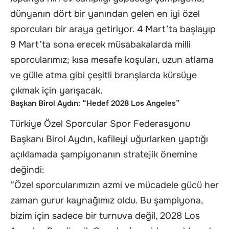
dünyanın dört bir yanından gelen en iyi özel
sporcuları bir araya getiriyor. 4 Mart’ta başlayıp
9 Mart’ta sona erecek müsabakalarda milli
sporcularımız; kısa mesafe koşuları, uzun atlama
ve gülle atma gibi çeşitli branşlarda kürsüye
çıkmak için yarışacak.
Başkan Birol Aydın: “Hedef 2028 Los Angeles”
Türkiye Özel Sporcular Spor Federasyonu
Başkanı Birol Aydın, kafileyi uğurlarken yaptığı
açıklamada şampiyonanın stratejik önemine
değindi:
“Özel sporcularımızın azmi ve mücadele gücü her
zaman gurur kaynağımız oldu. Bu şampiyona,
bizim için sadece bir turnuva değil, 2028 Los