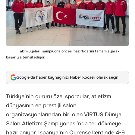
Takım üyeleri, şampiyona öncesi hazırlıklarını tamamlayarak
başarıyla temsil ediyor.
Google'da haber kaynağınızı Haber Kocaeli olarak seçin
Türkiye’nin gururu özel sporcular, atletizm
dünyasının en prestijli salon
organizasyonlarından biri olan VIRTUS Dünya
Salon Atletizm Şampiyonası’nda ter dökmeye
hazırlanıyor. İspanya’nın Ourense kentinde 4-9