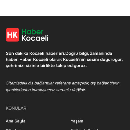
Son dakika Kocaeli haberleri.Doğru bilgi, zamanında
haber. Haber Kocaeli olarak Kocaeli’nin sesini duyuruyor,
şehrimizi sizinle birlikte takip ediyoruz.
Sitemizdeki dış bağlantılar referans amaçlıdır, dış bağlantıların
içeriklerinden kuruluşumuz sorumlu değildir.
KONULAR
Ana Sayfa
Yaşam