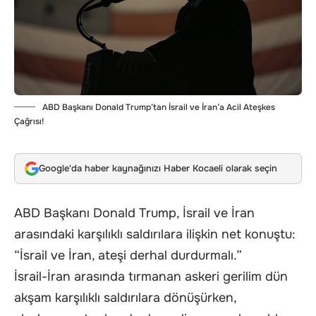
ABD Başkanı Donald Trump’tan İsrail ve İran’a Acil Ateşkes
Çağrısı!
Google'da haber kaynağınızı Haber Kocaeli olarak seçin
ABD Başkanı Donald Trump, İsrail ve İran
arasındaki karşılıklı saldırılara ilişkin net konuştu:
“İsrail ve İran, ateşi derhal durdurmalı.”
İsrail-İran arasında tırmanan askeri gerilim dün
akşam karşılıklı saldırılara dönüşürken,