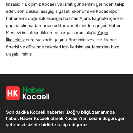
imzasıdır. Ekibimiz Kocaeli ve İzmit gündemini yerinden takip
eder; son dakika, asayiş, siyaset, ekonomi ve Kocaelispor
haberlerini doğruluk esasıyla hazırlar. Ajans kaynaklı içerikler
yayına alınmadan önce editör denetiminden geçer. Haber
Merkezi imzalı içeriklerin editoryal sorumluluğu
Yayın
İlkelerimiz
çerçevesinde yayın yönetimimize aittir. Haber
önerisi ve düzeltme talepleri için
İletişim
sayfamızdan bize
ulaşabilirsiniz.
Son dakika Kocaeli haberleri.Doğru bilgi, zamanında
haber. Haber Kocaeli olarak Kocaeli’nin sesini duyuruyor,
şehrimizi sizinle birlikte takip ediyoruz.