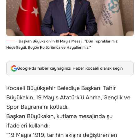
Başkan Büyükakın’ın 19 Mayıs Mesajı: "Dün Topraklarımız
Hedefteydi, Bugün Kültürümüz ve Hayallerimiz!"
Google'da haber kaynağınızı Haber Kocaeli olarak seçin
Kocaeli Büyükşehir Belediye Başkanı Tahir
Büyükakın, 19 Mayıs Atatürk’ü Anma, Gençlik ve
Spor Bayramı’nı kutladı.
Başkan Büyükakın, kutlama mesajında şu
ifadeleri kullandı:
“19 Mayıs 1919, tarihin akışını değiştiren en