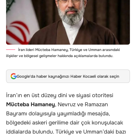
İran lideri Mücteba Hamaney, Türkiye ve Umman arasındaki
ilişkiler ve bölgesel gelişmeler hakkında açıklamalarda bulundu.
Google'da haber kaynağınızı Haber Kocaeli olarak seçin
İran’ın en üst düzey dini ve siyasi otoritesi
Mücteba Hamaney
, Nevruz ve Ramazan
Bayramı dolayısıyla yayımladığı mesajda,
bölgedeki askeri gerilime dair çok konuşulacak
iddialarda bulundu. Türkiye ve Umman’daki bazı