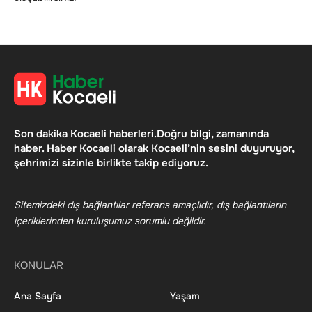
Son dakika Kocaeli haberleri.Doğru bilgi, zamanında
haber. Haber Kocaeli olarak Kocaeli’nin sesini duyuruyor,
şehrimizi sizinle birlikte takip ediyoruz.
Sitemizdeki dış bağlantılar referans amaçlıdır, dış bağlantıların
içeriklerinden kuruluşumuz sorumlu değildir.
KONULAR
Ana Sayfa
Yaşam