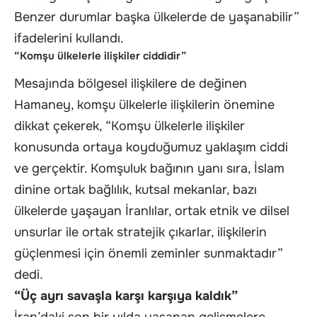
Benzer durumlar başka ülkelerde de yaşanabilir”
ifadelerini kullandı.
“Komşu ülkelerle ilişkiler ciddidir”
Mesajında bölgesel ilişkilere de değinen
Hamaney, komşu ülkelerle ilişkilerin önemine
dikkat çekerek, “Komşu ülkelerle ilişkiler
konusunda ortaya koyduğumuz yaklaşım ciddi
ve gerçektir. Komşuluk bağının yanı sıra, İslam
dinine ortak bağlılık, kutsal mekanlar, bazı
ülkelerde yaşayan İranlılar, ortak etnik ve dilsel
unsurlar ile ortak stratejik çıkarlar, ilişkilerin
güçlenmesi için önemli zeminler sunmaktadır”
dedi.
“Üç ayrı savaşla karşı karşıya kaldık”