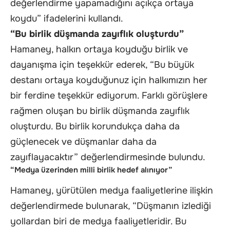
değerlendirme yapamadığını açıkça ortaya
koydu” ifadelerini kullandı.
“Bu birlik düşmanda zayıflık oluşturdu”
Hamaney, halkın ortaya koyduğu birlik ve
dayanışma için teşekkür ederek, “Bu büyük
destanı ortaya koyduğunuz için halkımızın her
bir ferdine teşekkür ediyorum. Farklı görüşlere
rağmen oluşan bu birlik düşmanda zayıflık
oluşturdu. Bu birlik korundukça daha da
güçlenecek ve düşmanlar daha da
zayıflayacaktır” değerlendirmesinde bulundu.
“Medya üzerinden milli birlik hedef alınıyor”
Hamaney, yürütülen medya faaliyetlerine ilişkin
değerlendirmede bulunarak, “Düşmanın izlediği
yollardan biri de medya faaliyetleridir. Bu