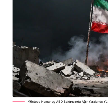
Mücteba Hamaney ABD Saldırısında Ağır Yaralandı: Y