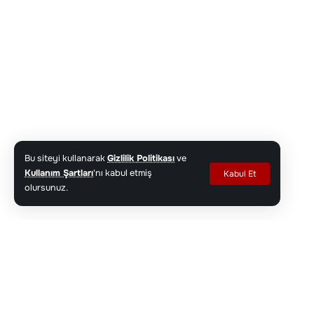
Bu siteyi kullanarak
Gizlilik Politikası
ve
Kullanım Şartları
'nı kabul etmiş
Kabul Et
olursunuz.