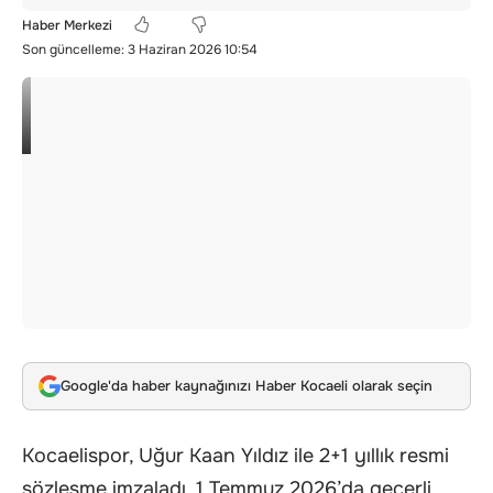
Haber Merkezi
Son güncelleme: 3 Haziran 2026 10:54
Google'da haber kaynağınızı Haber Kocaeli olarak seçin
Kocaelispor, Uğur Kaan Yıldız ile 2+1 yıllık resmi
sözleşme imzaladı. 1 Temmuz 2026’da geçerli