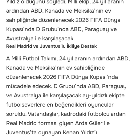
Yıldız olduğunu söyledi. Milli ekip, 24 yıl aranın
ardından ABD, Kanada ve Meksika’nın ev
sahipliğinde düzenlenecek 2026 FIFA Dünya
Kupası’nda D Grubu’nda ABD, Paraguay ve
Avustralya ile karşılaşacak.
Real Madrid ve Juventus’lu İkiliye Destek
A Milli Futbol Takımı, 24 yıl aranın ardından ABD,
Kanada ve Meksika’nın ev sahipliğinde
düzenlenecek 2026 FIFA Dünya Kupası’nda
mücadele edecek. D Grubu’nda ABD, Paraguay
ve Avustralya ile karşılaşacak ay-yıldızlı ekipte
futbolseverlere en beğendikleri oyuncular
soruldu. Vatandaşlar, kadrodaki futbolculardan
Real Madrid forması giyen Arda Güler ile
Juventus’ta oynayan Kenan Yıldız’ı