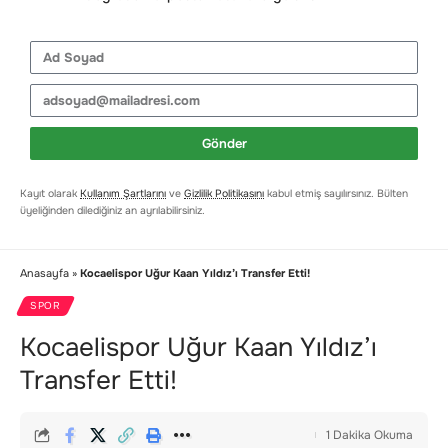
Gönder
Kayıt olarak
Kullanım Şartlarını
ve
Gizlilik Politikasını
kabul etmiş sayılırsınız. Bülten
üyeliğinden dilediğiniz an ayrılabilirsiniz.
Anasayfa
»
Kocaelispor Uğur Kaan Yıldız’ı Transfer Etti!
SPOR
Kocaelispor Uğur Kaan Yıldız’ı
Transfer Etti!
1 Dakika Okuma