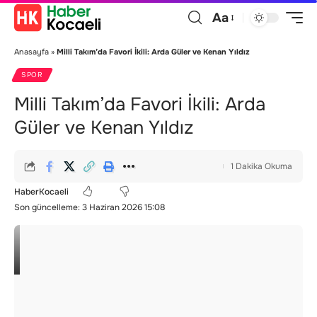
Aa
Anasayfa
»
Milli Takım’da Favori İkili: Arda Güler ve Kenan Yıldız
SPOR
Milli Takım’da Favori İkili: Arda
Güler ve Kenan Yıldız
1 Dakika Okuma
HaberKocaeli
Son güncelleme: 3 Haziran 2026 15:08