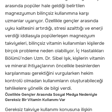
arasında popüler hale geldiği belirtilen
magnezyumun bilinçsiz kullanımına karşı
uzmanlar uyarıyor. Özellikle gençler arasında
uyku kalitesini artırdığı, stresi azalttığı ve enerji
verdiği iddiasıyla popülerleşen magnezyum
takviyeleri, bilinçsiz vitamin kullanımları kişilerde
birçok probleme neden olabiliyor. İç Hastalıkları
Bölümü’nden Uzm. Dr. Sibel Işık, kişilerin vitamin
ve mineral ihtiyaçlarının öncelikle besinlerden
karşılanması gerektiğini vurgularken hekim
kontrolü olmadan kullanımların oluşturabileceği
tehlikelere yönelik de bilgi verdi.
Özellikle Gençler Arasında Sosyal Medya Nedeniyle
Gereksiz Bir Vitamin Kullanımı Var
Gereksiz takviye kullanımı konusuna ilişkin