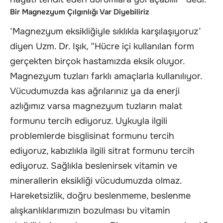
Bir Magnezyum Çılgınlığı Var Diyebiliriz
‘Magnezyum eksikliğiyle sıklıkla karşılaşıyoruz’
diyen Uzm. Dr. Işık, “Hücre içi kullanılan form
gerçekten birçok hastamızda eksik oluyor.
Magnezyum tuzları farklı amaçlarla kullanılıyor.
Vücudumuzda kas ağrılarınız ya da enerji
azlığımız varsa magnezyum tuzların malat
formunu tercih ediyoruz. Uykuyla ilgili
problemlerde bisglisinat formunu tercih
ediyoruz, kabızlıkla ilgili sitrat formunu tercih
ediyoruz. Sağlıkla beslenirsek vitamin ve
minerallerin eksikliği vücudumuzda olmaz.
Hareketsizlik, doğru beslenmeme, beslenme
alışkanlıklarımızın bozulması bu vitamin