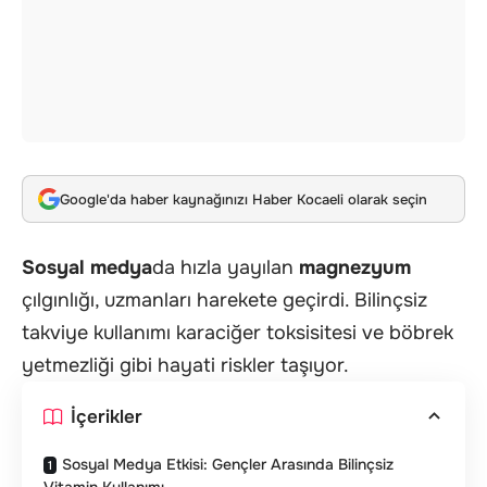
Google'da haber kaynağınızı Haber Kocaeli olarak seçin
Sosyal medya
da hızla yayılan
magnezyum
çılgınlığı, uzmanları harekete geçirdi. Bilinçsiz
takviye kullanımı karaciğer toksisitesi ve böbrek
yetmezliği gibi hayati riskler taşıyor.
İçerikler
Sosyal Medya Etkisi: Gençler Arasında Bilinçsiz