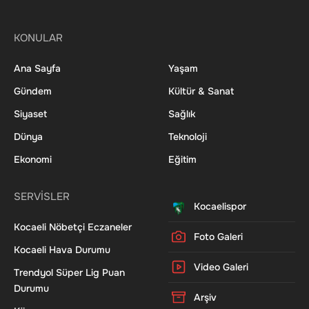
KONULAR
Ana Sayfa
Yaşam
Gündem
Kültür & Sanat
Siyaset
Sağlık
Dünya
Teknoloji
Ekonomi
Eğitim
SERVİSLER
Kocaelispor
Kocaeli Nöbetçi Eczaneler
Foto Galeri
Kocaeli Hava Durumu
Video Galeri
Trendyol Süper Lig Puan
Durumu
Arşiv