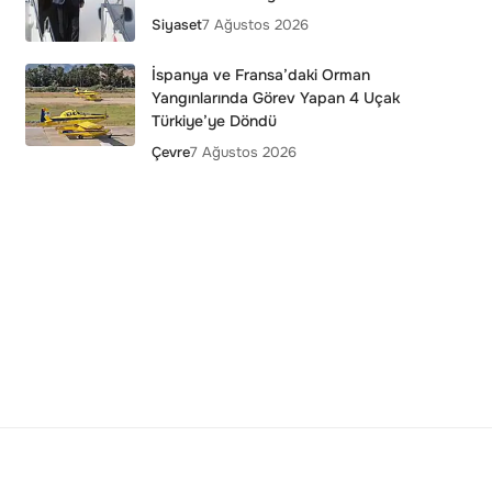
Siyaset
7 Ağustos 2026
İspanya ve Fransa’daki Orman
Yangınlarında Görev Yapan 4 Uçak
Türkiye’ye Döndü
Çevre
7 Ağustos 2026