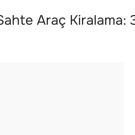
 Sahte Araç Kiralama: