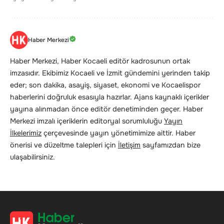
Haber Merkezi
Haber Merkezi, Haber Kocaeli editör kadrosunun ortak
imzasıdır. Ekibimiz Kocaeli ve İzmit gündemini yerinden takip
eder; son dakika, asayiş, siyaset, ekonomi ve Kocaelispor
haberlerini doğruluk esasıyla hazırlar. Ajans kaynaklı içerikler
yayına alınmadan önce editör denetiminden geçer. Haber
Merkezi imzalı içeriklerin editoryal sorumluluğu
Yayın
İlkelerimiz
çerçevesinde yayın yönetimimize aittir. Haber
önerisi ve düzeltme talepleri için
İletişim
sayfamızdan bize
ulaşabilirsiniz.