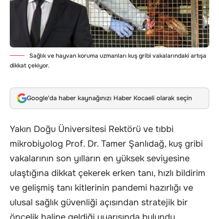
Sağlık ve hayvan koruma uzmanları kuş gribi vakalarındaki artışa
dikkat çekiyor.
Google'da haber kaynağınızı Haber Kocaeli olarak seçin
Yakın Doğu Üniversitesi Rektörü ve tıbbi
mikrobiyolog Prof. Dr. Tamer Şanlıdağ, kuş gribi
vakalarının son yılların en yüksek seviyesine
ulaştığına dikkat çekerek erken tanı, hızlı bildirim
ve gelişmiş tanı kitlerinin pandemi hazırlığı ve
ulusal sağlık güvenliği açısından stratejik bir
öncelik haline geldiği uyarısında bulundu.