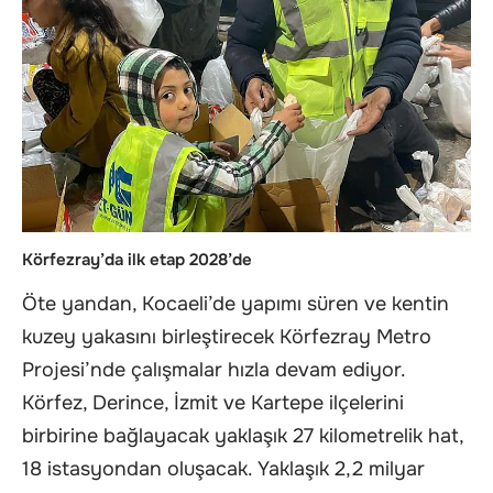
Körfezray’da ilk etap 2028’de
Öte yandan, Kocaeli’de yapımı süren ve kentin
kuzey yakasını birleştirecek Körfezray Metro
Projesi’nde çalışmalar hızla devam ediyor.
Körfez, Derince, İzmit ve Kartepe ilçelerini
birbirine bağlayacak yaklaşık 27 kilometrelik hat,
18 istasyondan oluşacak. Yaklaşık 2,2 milyar