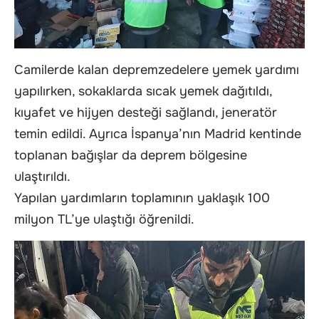
Camilerde kalan depremzedelere yemek yardımı
yapılırken, sokaklarda sıcak yemek dağıtıldı,
kıyafet ve hijyen desteği sağlandı, jeneratör
temin edildi. Ayrıca İspanya’nın Madrid kentinde
toplanan bağışlar da deprem bölgesine
ulaştırıldı.
Yapılan yardımların toplamının yaklaşık 100
milyon TL’ye ulaştığı öğrenildi.