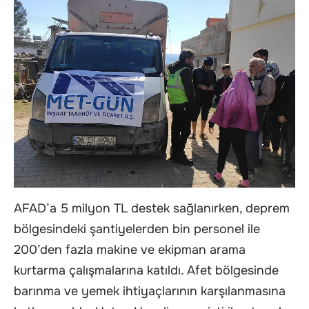
AFAD’a 5 milyon TL destek sağlanırken, deprem
bölgesindeki şantiyelerden bin personel ile
200’den fazla makine ve ekipman arama
kurtarma çalışmalarına katıldı. Afet bölgesinde
barınma ve yemek ihtiyaçlarının karşılanmasına