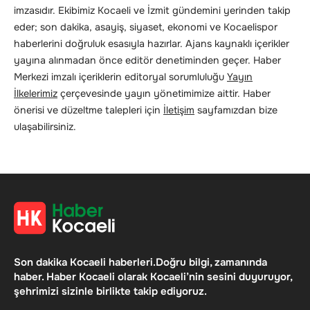
imzasıdır. Ekibimiz Kocaeli ve İzmit gündemini yerinden takip
eder; son dakika, asayiş, siyaset, ekonomi ve Kocaelispor
haberlerini doğruluk esasıyla hazırlar. Ajans kaynaklı içerikler
yayına alınmadan önce editör denetiminden geçer. Haber
Merkezi imzalı içeriklerin editoryal sorumluluğu
Yayın
İlkelerimiz
çerçevesinde yayın yönetimimize aittir. Haber
önerisi ve düzeltme talepleri için
İletişim
sayfamızdan bize
ulaşabilirsiniz.
Son dakika Kocaeli haberleri.Doğru bilgi, zamanında
haber. Haber Kocaeli olarak Kocaeli’nin sesini duyuruyor,
şehrimizi sizinle birlikte takip ediyoruz.