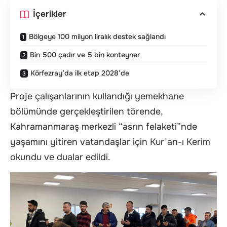
İçerikler
Bölgeye 100 milyon liralık destek sağlandı
Bin 500 çadır ve 5 bin konteyner
Körfezray’da ilk etap 2028’de
Proje çalışanlarının kullandığı yemekhane
bölümünde gerçekleştirilen törende,
Kahramanmaraş merkezli “asrın felaketi”nde
yaşamını yitiren vatandaşlar için Kur’an-ı Kerim
okundu ve dualar edildi.