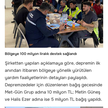
Bölgeye 100 milyon liralık destek sağlandı
Şirketten yapılan açıklamaya göre, depremin ilk
anından itibaren bölgeye yönelik yürütülen
yardım faaliyetlerinin detayları paylaşıldı.
Depremzedeler için düzenlenen bağış gecesinde
Met-Gün Grup adına 10 milyon TL; Metin Güneş
ve Halis Ezer adına ise 5 milyon TL bağış yapıldı.