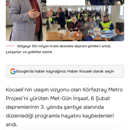
Bölgeye 100 milyon liralık destekle deprem şehitleri anıldı,
çalışanlar ve yetkililer katıldı.
Google'da haber kaynağınızı Haber Kocaeli olarak seçin
Kocaeli’nin ulaşım vizyonu olan Körfezray Metro
Projesi’ni yürüten Met-Gün İnşaat, 6 Şubat
depremlerinin 3. yılında şantiye alanında
düzenlediği programla hayatını kaybedenleri
andı.