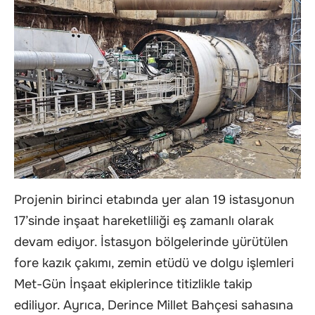
Projenin birinci etabında yer alan 19 istasyonun
17’sinde inşaat hareketliliği eş zamanlı olarak
devam ediyor. İstasyon bölgelerinde yürütülen
fore kazık çakımı, zemin etüdü ve dolgu işlemleri
Met-Gün İnşaat ekiplerince titizlikle takip
ediliyor. Ayrıca, Derince Millet Bahçesi sahasına