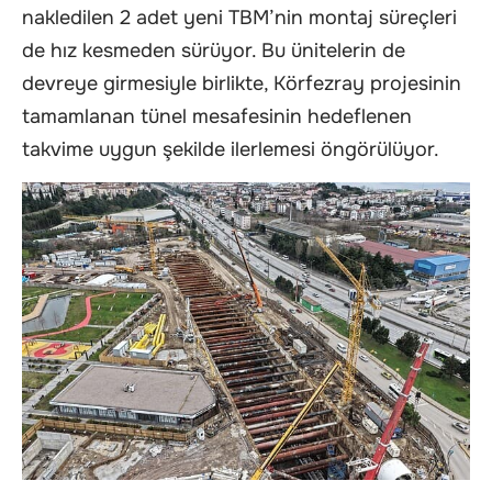
nakledilen 2 adet yeni TBM’nin montaj süreçleri
de hız kesmeden sürüyor. Bu ünitelerin de
devreye girmesiyle birlikte, Körfezray projesinin
tamamlanan tünel mesafesinin hedeflenen
takvime uygun şekilde ilerlemesi öngörülüyor.