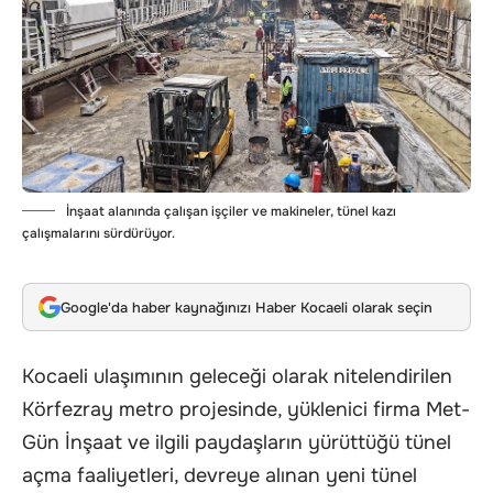
İnşaat alanında çalışan işçiler ve makineler, tünel kazı
çalışmalarını sürdürüyor.
Google'da haber kaynağınızı Haber Kocaeli olarak seçin
Kocaeli ulaşımının geleceği olarak nitelendirilen
Körfezray metro projesinde, yüklenici firma Met-
Gün İnşaat ve ilgili paydaşların yürüttüğü tünel
açma faaliyetleri, devreye alınan yeni tünel