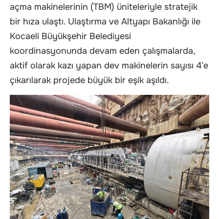
açma makinelerinin (TBM) üniteleriyle stratejik
bir hıza ulaştı. Ulaştırma ve Altyapı Bakanlığı ile
Kocaeli Büyükşehir Belediyesi
koordinasyonunda devam eden çalışmalarda,
aktif olarak kazı yapan dev makinelerin sayısı 4’e
çıkarılarak projede büyük bir eşik aşıldı.