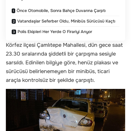
Önce Otomobile, Sonra Bahçe Duvarına Çarptı
Vatandaşlar Seferber Oldu, Minibüs Sürücüsü Kaçtı
Polis Ekipleri Her Yerde O Firariyi Arıyor
Körfez ilçesi Çamlıtepe Mahallesi, dün gece saat
23.30 sıralarında şiddetli bir çarpışma sesiyle
sarsıldı. Edinilen bilgiye göre, henüz plakası ve
sürücüsü belirlenemeyen bir minibüs, ticari
araçla kontrolsüz bir şekilde çarpıştı.