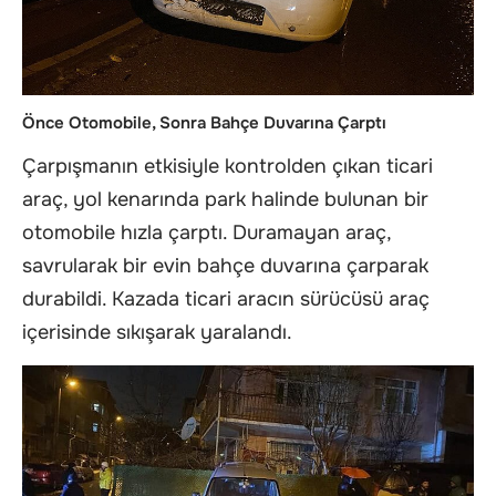
Önce Otomobile, Sonra Bahçe Duvarına Çarptı
Çarpışmanın etkisiyle kontrolden çıkan ticari
araç, yol kenarında park halinde bulunan bir
otomobile hızla çarptı. Duramayan araç,
savrularak bir evin bahçe duvarına çarparak
durabildi. Kazada ticari aracın sürücüsü araç
içerisinde sıkışarak yaralandı.