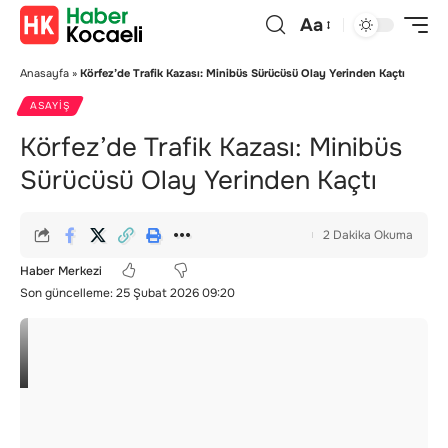
Aa
Anasayfa
»
Körfez’de Trafik Kazası: Minibüs Sürücüsü Olay Yerinden Kaçtı
ASAYIŞ
Körfez’de Trafik Kazası: Minibüs
Sürücüsü Olay Yerinden Kaçtı
2 Dakika Okuma
Haber Merkezi
Son güncelleme: 25 Şubat 2026 09:20