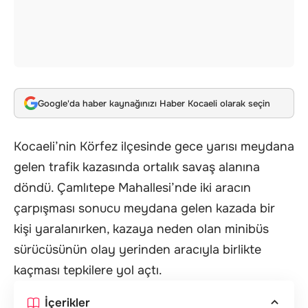
Google'da haber kaynağınızı Haber Kocaeli olarak seçin
Kocaeli’nin Körfez ilçesinde gece yarısı meydana
gelen trafik kazasında ortalık savaş alanına
döndü. Çamlıtepe Mahallesi’nde iki aracın
çarpışması sonucu meydana gelen kazada bir
kişi yaralanırken, kazaya neden olan minibüs
sürücüsünün olay yerinden aracıyla birlikte
kaçması tepkilere yol açtı.
İçerikler