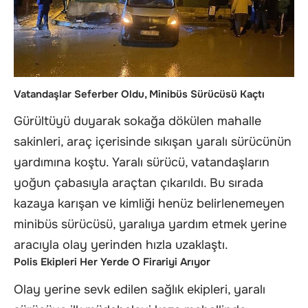
Vatandaşlar Seferber Oldu, Minibüs Sürücüsü Kaçtı
Gürültüyü duyarak sokağa dökülen mahalle
sakinleri, araç içerisinde sıkışan yaralı sürücünün
yardımına koştu. Yaralı sürücü, vatandaşların
yoğun çabasıyla araçtan çıkarıldı. Bu sırada
kazaya karışan ve kimliği henüz belirlenemeyen
minibüs sürücüsü, yaralıya yardım etmek yerine
aracıyla olay yerinden hızla uzaklaştı.
Polis Ekipleri Her Yerde O Firariyi Arıyor
Olay yerine sevk edilen sağlık ekipleri, yaralı