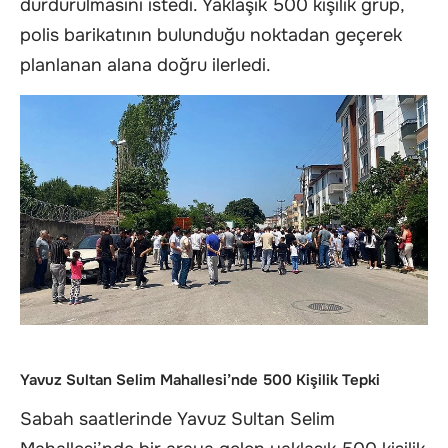
durdurulmasını istedi. Yaklaşık 500 kişilik grup,
polis barikatının bulunduğu noktadan geçerek
planlanan alana doğru ilerledi.
Yavuz Sultan Selim Mahallesi’nde 500 Kişilik Tepki
Sabah saatlerinde Yavuz Sultan Selim