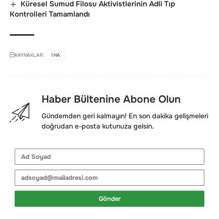
Küresel Sumud Filosu Aktivistlerinin Adli Tıp
Kontrolleri Tamamlandı
KAYNAKLAR:
IHA
Haber Bültenine Abone Olun
Gündemden geri kalmayın! En son dakika gelişmeleri
doğrudan e-posta kutunuza gelsin.
Gönder