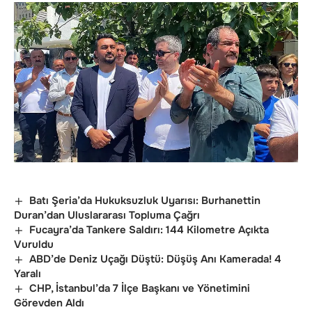
Batı Şeria’da Hukuksuzluk Uyarısı: Burhanettin
Duran’dan Uluslararası Topluma Çağrı
Fucayra’da Tankere Saldırı: 144 Kilometre Açıkta
Vuruldu
ABD’de Deniz Uçağı Düştü: Düşüş Anı Kamerada! 4
Yaralı
CHP, İstanbul’da 7 İlçe Başkanı ve Yönetimini
Görevden Aldı