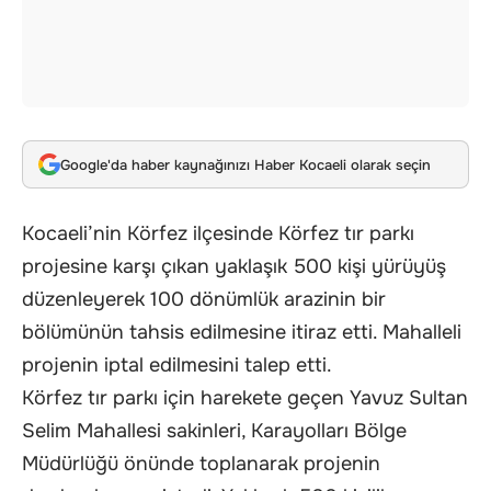
Google'da haber kaynağınızı Haber Kocaeli olarak seçin
Kocaeli’nin Körfez ilçesinde Körfez tır parkı
projesine karşı çıkan yaklaşık 500 kişi yürüyüş
düzenleyerek 100 dönümlük arazinin bir
bölümünün tahsis edilmesine itiraz etti. Mahalleli
projenin iptal edilmesini talep etti.
Körfez
tır parkı için harekete geçen Yavuz Sultan
Selim Mahallesi sakinleri, Karayolları Bölge
Müdürlüğü önünde toplanarak projenin