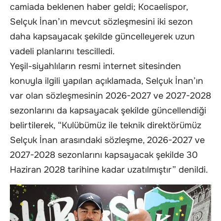
camiada beklenen haber geldi; Kocaelispor,
Selçuk İnan’ın mevcut sözleşmesini iki sezon
daha kapsayacak şekilde güncelleyerek uzun
vadeli planlarını tescilledi.
Yeşil-siyahlıların resmi internet sitesinden
konuyla ilgili yapılan açıklamada, Selçuk İnan’ın
var olan sözleşmesinin 2026-2027 ve 2027-2028
sezonlarını da kapsayacak şekilde güncellendiği
belirtilerek, “Kulübümüz ile teknik direktörümüz
Selçuk İnan arasındaki sözleşme, 2026-2027 ve
2027-2028 sezonlarını kapsayacak şekilde 30
Haziran 2028 tarihine kadar uzatılmıştır” denildi.