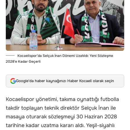
Kocaelispor’da Selçuk İnan Dönemi Uzatıldı: Yeni Sözleşme
2028’e Kadar Geçerli
Google'da haber kaynağınızı Haber Kocaeli olarak seçin
Kocaelispor yönetimi, takıma oynattığı futbolla
takdir toplayan teknik direktör Selçuk İnan ile
masaya oturarak sözleşmeyi 30 Haziran 2028
tarihine kadar uzatma kararı aldı. Yeşil-siyahlı