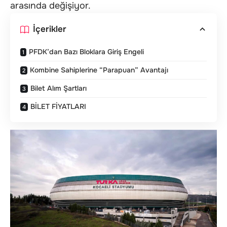
arasında değişiyor.
İçerikler
PFDK’dan Bazı Bloklara Giriş Engeli
Kombine Sahiplerine “Parapuan” Avantajı
Bilet Alım Şartları
BİLET FİYATLARI