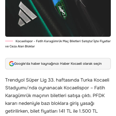
Kocaelispor - Fatih Karagümrük Maç Biletleri Satışta! İşte Fiyatlar
ve Ceza Alan Bloklar
Google'da haber kaynağınızı Haber Kocaeli olarak seçin
Trendyol Süper Lig 33. haftasında Turka Kocaeli
Stadyumu’nda oynanacak Kocaelispor – Fatih
Karagümrük maçının biletleri satışa çıktı. PFDK
kararı nedeniyle bazı bloklara giriş yasağı
getirilirken, bilet fiyatları 141 TL ile 1.500 TL