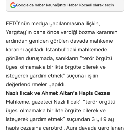
Google'da haber kaynağınızı Haber Kocaeli olarak seçin
FETÖ’nün medya yapılanmasına ilişkin,
Yargıtay’ın daha önce verdiği bozma kararının
ardından yeniden görülen davada mahkeme
kararını açıkladı. İstanbul’daki mahkemede
görülen duruşmada, sanıkların “terör örgütü
üyesi olmamakla birlikte örgüte bilerek ve
isteyerek yardım etmek” suçuna ilişkin
değerlendirmeler yapıldı.
Nazlı Ilıcak ve Ahmet Altan’a Hapis Cezası
Mahkeme, gazeteci Nazlı Ilıcak’ı “terör örgütü
üyesi olmamakla birlikte örgüte bilerek ve
isteyerek yardım etmek” suçundan 3 yıl 9 ay
hapis cezasına çarptırdı. Aynı davada yargılanan