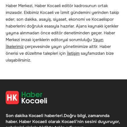
Haber Merkezi, Haber Kocaeli editör kadrosunun ortak
imzasıdır. Ekibimiz Kocaeli ve İzmit gündemini yerinden takip
eder; son dakika, asayiş, siyaset, ekonomi ve Kocaelispor
haberlerini doğruluk esasıyla hazırlar. Ajans kaynaklı içerikler
yayına alınmadan önce editör denetiminden geçer. Haber
Merkezi imzalı içeriklerin editoryal sorumluluğu
Yayın
İlkelerimiz
çerçevesinde yayın yönetimimize aittir. Haber
önerisi ve düzeltme talepleri için
İletişim
sayfamızdan bize
ulaşabilirsiniz.
Son dakika Kocaeli haberleri.Doğru bilgi, zamanında
haber. Haber Kocaeli olarak Kocaeli’nin sesini duyuruyor,