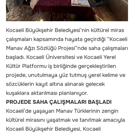
Kocaeli Büyükşehir Belediyesi’nin kültürel miras
çalışmaları kapsamında hayata geçirdiği “Kocaeli
Manav Ağzı Sözlüğü Projesi”nde saha çalışmaları
başladı. Kocaeli Üniversitesi ve Kocaeli Yerel
Kültür Platformu iş birliğinde gerçekleştirilen
projede, unutulmaya yüz tutmuş yerel kelime ve
sözcüklerin kayıt altına alınarak gelecek
kuşaklara aktarılması planlanıyor.
PROJEDE SAHA ÇALIŞMALARI BAŞLADI
Kocaeli’de yaşayan Manav Türklerinin zengin
kültürel mirasını yaşatmak ve tanıtmak amacıyla
Kocaeli Büyükşehir Belediyesi, Kocaeli