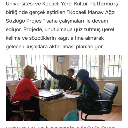
Üniversitesi ve Kocaeli Yerel Kültür Platformu iş
birliğinde gerçekleştirilen “Kocaeli Manav Ağzı
Sözlüğü Projesi” saha çalışmaları ile devam
ediyor. Projede, unutulmaya yüz tutmuş yerel
kelime ve sözcüklerin kayıt altına alınarak
gelecek kuşaklara aktarılması planlanıyor.