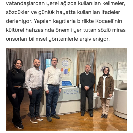
vatandaşlardan yerel ağızda kullanılan kelimeler,
sözcükler ve günlük hayatta kullanılan ifadeler
derleniyor. Yapılan kayıtlarla birlikte Kocaeli’nin
kültürel hafızasında önemli yer tutan sözlü miras
unsurları bilimsel yöntemlerle arşivleniyor.