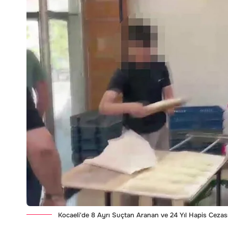
Kocaeli'de 8 Ayrı Suçtan Aranan ve 24 Yıl Hapis Cezas