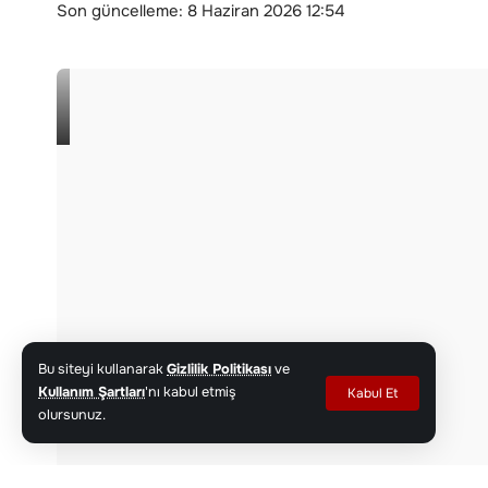
Son güncelleme: 8 Haziran 2026 12:54
Bu siteyi kullanarak
Gizlilik Politikası
ve
Kullanım Şartları
'nı kabul etmiş
Kabul Et
olursunuz.