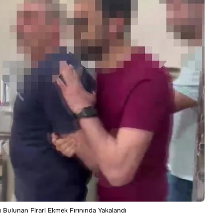
ı Bulunan Firari Ekmek Fırınında Yakalandı