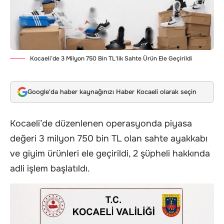
Kocaeli’de 3 Milyon 750 Bin TL'lik Sahte Ürün Ele Geçirildi
Google'da haber kaynağınızı Haber Kocaeli olarak seçin
Kocaeli’de düzenlenen operasyonda piyasa
değeri 3 milyon 750 bin TL olan sahte ayakkabı
ve giyim ürünleri ele geçirildi, 2 şüpheli hakkında
adli işlem başlatıldı.