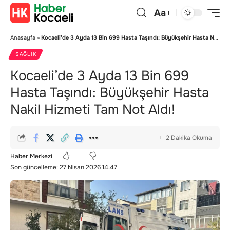
Aa
Anasayfa
»
Kocaeli’de 3 Ayda 13 Bin 699 Hasta Taşındı: Büyükşehir Hasta Nakil Hizmeti Tam Not Aldı!
SAĞLIK
Kocaeli’de 3 Ayda 13 Bin 699
Hasta Taşındı: Büyükşehir Hasta
Nakil Hizmeti Tam Not Aldı!
2 Dakika Okuma
Haber Merkezi
Son güncelleme: 27 Nisan 2026 14:47