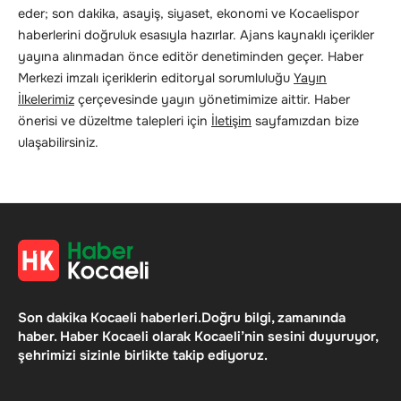
eder; son dakika, asayiş, siyaset, ekonomi ve Kocaelispor
haberlerini doğruluk esasıyla hazırlar. Ajans kaynaklı içerikler
yayına alınmadan önce editör denetiminden geçer. Haber
Merkezi imzalı içeriklerin editoryal sorumluluğu
Yayın
İlkelerimiz
çerçevesinde yayın yönetimimize aittir. Haber
önerisi ve düzeltme talepleri için
İletişim
sayfamızdan bize
ulaşabilirsiniz.
Son dakika Kocaeli haberleri.Doğru bilgi, zamanında
haber. Haber Kocaeli olarak Kocaeli’nin sesini duyuruyor,
şehrimizi sizinle birlikte takip ediyoruz.