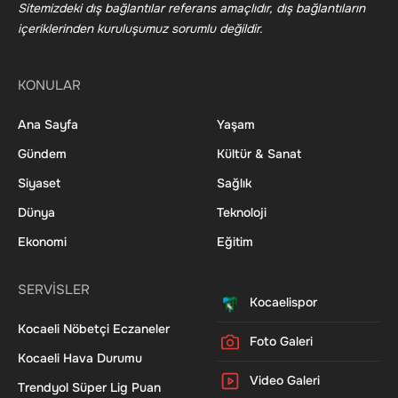
Sitemizdeki dış bağlantılar referans amaçlıdır, dış bağlantıların
içeriklerinden kuruluşumuz sorumlu değildir.
KONULAR
Ana Sayfa
Yaşam
Gündem
Kültür & Sanat
Siyaset
Sağlık
Dünya
Teknoloji
Ekonomi
Eğitim
SERVİSLER
Kocaelispor
Kocaeli Nöbetçi Eczaneler
Foto Galeri
Kocaeli Hava Durumu
Video Galeri
Trendyol Süper Lig Puan