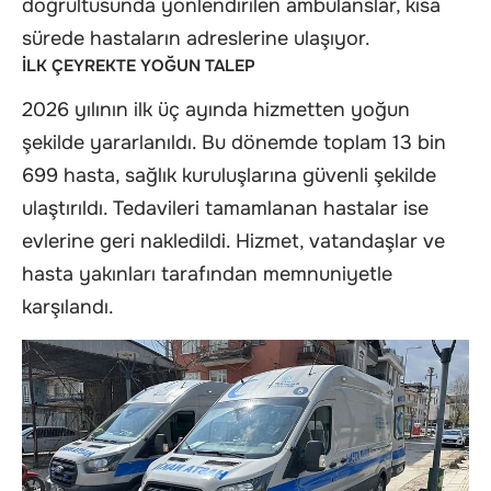
doğrultusunda yönlendirilen ambulanslar, kısa
sürede hastaların adreslerine ulaşıyor.
İLK ÇEYREKTE YOĞUN TALEP
2026 yılının ilk üç ayında hizmetten yoğun
şekilde yararlanıldı. Bu dönemde toplam 13 bin
699 hasta, sağlık kuruluşlarına güvenli şekilde
ulaştırıldı. Tedavileri tamamlanan hastalar ise
evlerine geri nakledildi. Hizmet, vatandaşlar ve
hasta yakınları tarafından memnuniyetle
karşılandı.