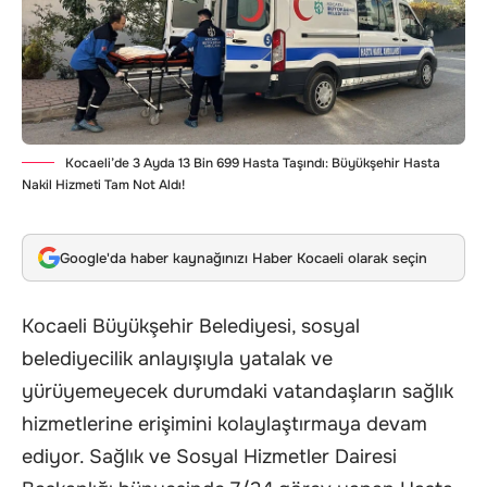
Kocaeli’de 3 Ayda 13 Bin 699 Hasta Taşındı: Büyükşehir Hasta
Nakil Hizmeti Tam Not Aldı!
Google'da haber kaynağınızı Haber Kocaeli olarak seçin
Kocaeli Büyükşehir Belediyesi, sosyal
belediyecilik anlayışıyla yatalak ve
yürüyemeyecek durumdaki vatandaşların sağlık
hizmetlerine erişimini kolaylaştırmaya devam
ediyor. Sağlık ve Sosyal Hizmetler Dairesi