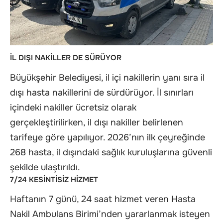
İL DIŞI NAKİLLER DE SÜRÜYOR
Büyükşehir Belediyesi, il içi nakillerin yanı sıra il
dışı hasta nakillerini de sürdürüyor. İl sınırları
içindeki nakiller ücretsiz olarak
gerçekleştirilirken, il dışı nakiller belirlenen
tarifeye göre yapılıyor. 2026’nın ilk çeyreğinde
268 hasta, il dışındaki sağlık kuruluşlarına güvenli
şekilde ulaştırıldı.
7/24 KESİNTİSİZ HİZMET
Haftanın 7 günü, 24 saat hizmet veren Hasta
Nakil Ambulans Birimi’nden yararlanmak isteyen