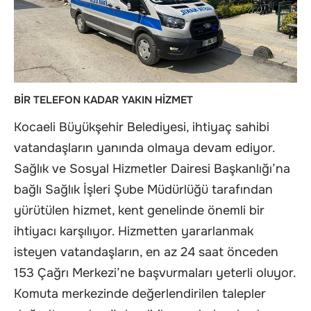
BİR TELEFON KADAR YAKIN HİZMET
Kocaeli Büyükşehir Belediyesi, ihtiyaç sahibi
vatandaşların yanında olmaya devam ediyor.
Sağlık ve Sosyal Hizmetler Dairesi Başkanlığı’na
bağlı Sağlık İşleri Şube Müdürlüğü tarafından
yürütülen hizmet, kent genelinde önemli bir
ihtiyacı karşılıyor. Hizmetten yararlanmak
isteyen vatandaşların, en az 24 saat önceden
153 Çağrı Merkezi’ne başvurmaları yeterli oluyor.
Komuta merkezinde değerlendirilen talepler