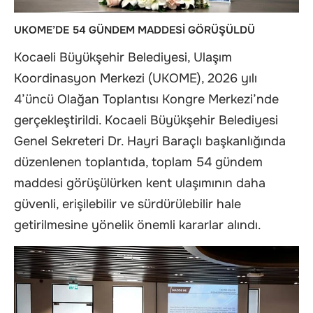
UKOME’DE 54 GÜNDEM MADDESİ GÖRÜŞÜLDÜ
Kocaeli Büyükşehir Belediyesi, Ulaşım
Koordinasyon Merkezi (UKOME), 2026 yılı
4’üncü Olağan Toplantısı Kongre Merkezi’nde
gerçekleştirildi. Kocaeli Büyükşehir Belediyesi
Genel Sekreteri Dr. Hayri Baraçlı başkanlığında
düzenlenen toplantıda, toplam 54 gündem
maddesi görüşülürken kent ulaşımının daha
güvenli, erişilebilir ve sürdürülebilir hale
getirilmesine yönelik önemli kararlar alındı.