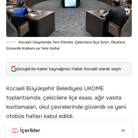
Kocaeli Ulaşımında Yeni Dönem: Çekicilere İlçe Sınırı, Okullara
Güvenlik Kalkanı ve Yeni Hatlar
Google'da haber kaynağınızı Haber Kocaeli olarak seçin
Kocaeli Büyükşehir Belediyesi UKOME
toplantısında; çekicilere ilçe esası, ağır vasıta
kısıtlamaları, okul çevrelerinde güvenlik ve yeni
otobüs hatları kabul edildi.
İçerikler