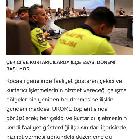
ÇEKİCİ VE KURTARICILARDA İLÇE ESASI DÖNEMİ
BAŞLIYOR
Kocaeli genelinde faaliyet gösteren çekici ve
kurtarıcı işletmelerinin hizmet vereceği çalışma
bölgelerinin yeniden belirlenmesine ilişkin
gündem maddesi UKOME toplantısında
görüşülerek; her çekici ve kurtarıcı işletmesinin
kendi faaliyet gösterdiği ilçe sınırları içerisinde
hizmet vermesi yönündeki düzenleme oy