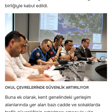
birliğiyle kabul edildi.
OKUL ÇEVRELERİNDE GÜVENLİK ARTIRILIYOR
Buna ek olarak, kent genelindeki yerleşim
alanlarında yer alan bazı cadde ve sokaklarda