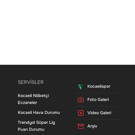
SERVİSLER
Kocaelispor
Kocaeli Nöbetçi
Foto Galeri
Eczaneler
Kocaeli Hava Durumu
Video Galeri
Trendyol Süper Lig
Arşiv
Puan Durumu