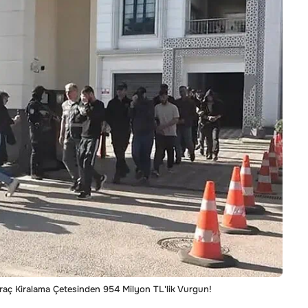
raç Kiralama Çetesinden 954 Milyon TL'lik Vurgun!