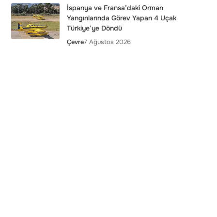
İspanya ve Fransa’daki Orman
Yangınlarında Görev Yapan 4 Uçak
Türkiye’ye Döndü
Çevre
7 Ağustos 2026