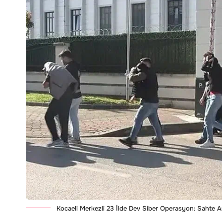
Kocaeli Merkezli 23 İlde Dev Siber Operasyon: Sahte A