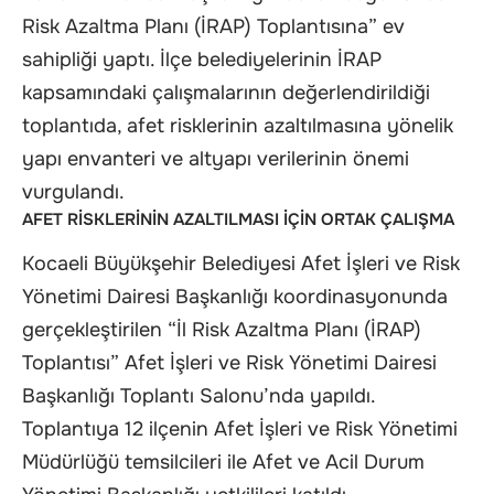
Risk Azaltma Planı (İRAP) Toplantısına” ev
sahipliği yaptı. İlçe belediyelerinin İRAP
kapsamındaki çalışmalarının değerlendirildiği
toplantıda, afet risklerinin azaltılmasına yönelik
yapı envanteri ve altyapı verilerinin önemi
vurgulandı.
AFET RİSKLERİNİN AZALTILMASI İÇİN ORTAK ÇALIŞMA
Kocaeli Büyükşehir Belediyesi Afet İşleri ve Risk
Yönetimi Dairesi Başkanlığı koordinasyonunda
gerçekleştirilen “İl Risk Azaltma Planı (İRAP)
Toplantısı” Afet İşleri ve Risk Yönetimi Dairesi
Başkanlığı Toplantı Salonu’nda yapıldı.
Toplantıya 12 ilçenin Afet İşleri ve Risk Yönetimi
Müdürlüğü temsilcileri ile Afet ve Acil Durum