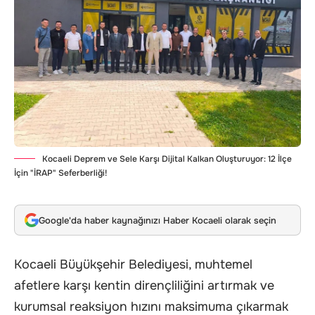
Kocaeli Deprem ve Sele Karşı Dijital Kalkan Oluşturuyor: 12 İlçe
İçin "İRAP" Seferberliği!
Google'da haber kaynağınızı Haber Kocaeli olarak seçin
Kocaeli Büyükşehir Belediyesi, muhtemel
afetlere karşı kentin dirençliliğini artırmak ve
kurumsal reaksiyon hızını maksimuma çıkarmak