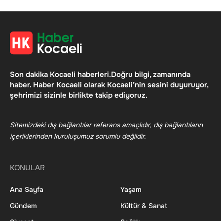
Son dakika Kocaeli haberleri.Doğru bilgi, zamanında
haber. Haber Kocaeli olarak Kocaeli’nin sesini duyuruyor,
şehrimizi sizinle birlikte takip ediyoruz.
Sitemizdeki dış bağlantılar referans amaçlıdır, dış bağlantıların
içeriklerinden kuruluşumuz sorumlu değildir.
KONULAR
Ana Sayfa
Yaşam
Gündem
Kültür & Sanat