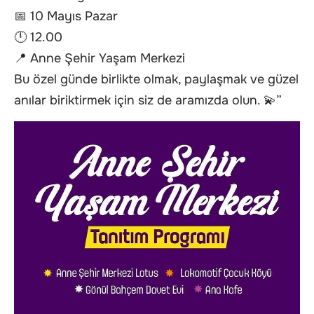
📅 10 Mayıs Pazar
🕛 12.00
📍 Anne Şehir Yaşam Merkezi
Bu özel günde birlikte olmak, paylaşmak ve güzel
anılar biriktirmek için siz de aramızda olun. 💫”