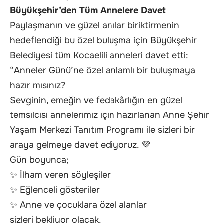
Büyükşehir’den Tüm Annelere Davet
Paylaşmanın ve güzel anılar biriktirmenin
hedeflendiği bu özel buluşma için Büyükşehir
Belediyesi tüm Kocaelili anneleri davet etti:
“Anneler Günü’ne özel anlamlı bir buluşmaya
hazır mısınız?
Sevginin, emeğin ve fedakârlığın en güzel
temsilcisi annelerimiz için hazırlanan Anne Şehir
Yaşam Merkezi Tanıtım Programı ile sizleri bir
araya gelmeye davet ediyoruz. 💜
Gün boyunca;
✨ İlham veren söyleşiler
✨ Eğlenceli gösteriler
✨ Anne ve çocuklara özel alanlar
sizleri bekliyor olacak.