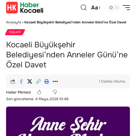
Aa
Anasayfa
»
Kocaeli Büyükşehir Belediyesi’nden Anneler Günü’ne Özel Davet
YAŞAM
Kocaeli Büyükşehir
Belediyesi’nden Anneler Günü’ne
Özel Davet
1 Dakika Okuma
Haber Merkezi
Son güncelleme: 4 Mayıs 2026 10:48