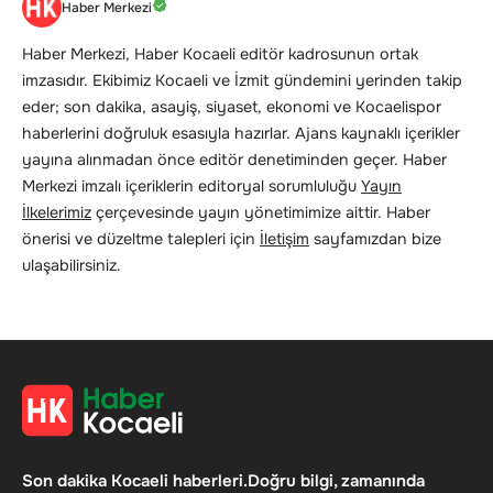
Haber Merkezi
Haber Merkezi, Haber Kocaeli editör kadrosunun ortak
imzasıdır. Ekibimiz Kocaeli ve İzmit gündemini yerinden takip
eder; son dakika, asayiş, siyaset, ekonomi ve Kocaelispor
haberlerini doğruluk esasıyla hazırlar. Ajans kaynaklı içerikler
yayına alınmadan önce editör denetiminden geçer. Haber
Merkezi imzalı içeriklerin editoryal sorumluluğu
Yayın
İlkelerimiz
çerçevesinde yayın yönetimimize aittir. Haber
önerisi ve düzeltme talepleri için
İletişim
sayfamızdan bize
ulaşabilirsiniz.
Son dakika Kocaeli haberleri.Doğru bilgi, zamanında