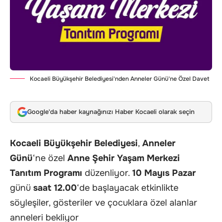
Kocaeli Büyükşehir Belediyesi'nden Anneler Günü'ne Özel Davet
Google'da haber kaynağınızı Haber Kocaeli olarak seçin
Kocaeli Büyükşehir Belediyesi
,
Anneler
Günü
‘ne özel
Anne Şehir Yaşam Merkezi
Tanıtım Programı
düzenliyor.
10 Mayıs Pazar
günü
saat 12.00
‘de başlayacak etkinlikte
söyleşiler, gösteriler ve çocuklara özel alanlar
anneleri bekliyor