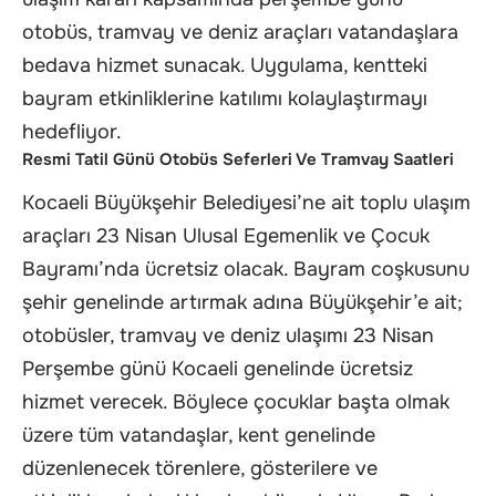
otobüs, tramvay ve deniz araçları vatandaşlara
bedava hizmet sunacak. Uygulama, kentteki
bayram etkinliklerine katılımı kolaylaştırmayı
hedefliyor.
Resmi Tatil Günü Otobüs Seferleri Ve Tramvay Saatleri
Kocaeli Büyükşehir Belediyesi’ne ait toplu ulaşım
araçları 23 Nisan Ulusal Egemenlik ve Çocuk
Bayramı’nda ücretsiz olacak. Bayram coşkusunu
şehir genelinde artırmak adına Büyükşehir’e ait;
otobüsler, tramvay ve deniz ulaşımı 23 Nisan
Perşembe günü Kocaeli genelinde ücretsiz
hizmet verecek. Böylece çocuklar başta olmak
üzere tüm vatandaşlar, kent genelinde
düzenlenecek törenlere, gösterilere ve