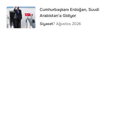
Cumhurbaşkanı Erdoğan, Suudi
Arabistan’a Gidiyor
Siyaset
7 Ağustos 2026