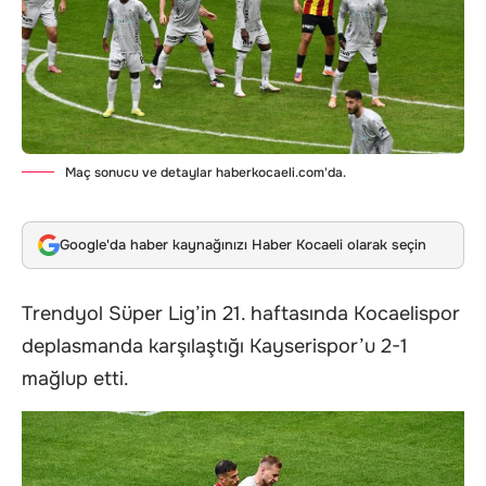
Maç sonucu ve detaylar haberkocaeli.com'da.
Google'da haber kaynağınızı Haber Kocaeli olarak seçin
Trendyol Süper Lig’in 21. haftasında Kocaelispor
deplasmanda karşılaştığı Kayserispor’u 2-1
mağlup etti.