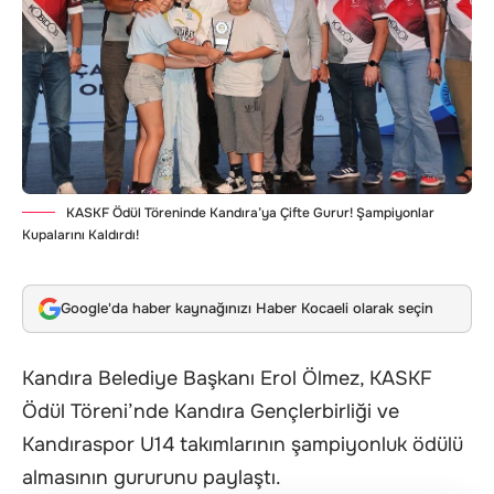
KASKF Ödül Töreninde Kandıra’ya Çifte Gurur! Şampiyonlar
Kupalarını Kaldırdı!
Google'da haber kaynağınızı Haber Kocaeli olarak seçin
Kandıra Belediye Başkanı Erol Ölmez, KASKF
Ödül Töreni’nde Kandıra Gençlerbirliği ve
Kandıraspor U14 takımlarının şampiyonluk ödülü
almasının gururunu paylaştı.