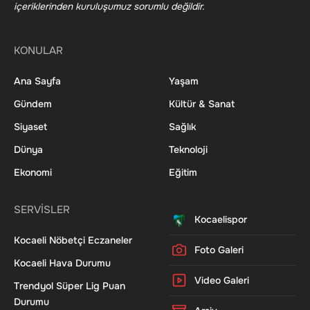
içeriklerinden kuruluşumuz sorumlu değildir.
KONULAR
Ana Sayfa
Yaşam
Gündem
Kültür & Sanat
Siyaset
Sağlık
Dünya
Teknoloji
Ekonomi
Eğitim
SERVİSLER
Kocaelispor
Kocaeli Nöbetçi Eczaneler
Foto Galeri
Kocaeli Hava Durumu
Video Galeri
Trendyol Süper Lig Puan
Durumu