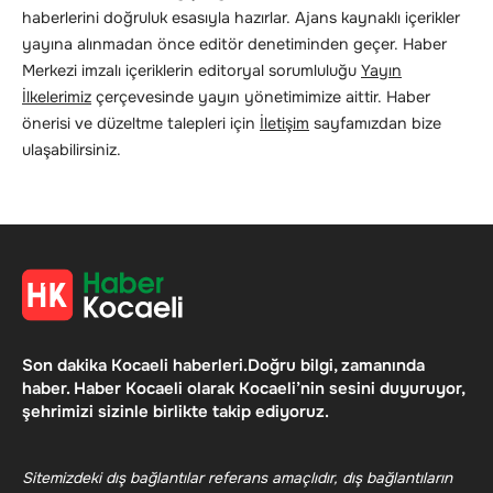
haberlerini doğruluk esasıyla hazırlar. Ajans kaynaklı içerikler
yayına alınmadan önce editör denetiminden geçer. Haber
Merkezi imzalı içeriklerin editoryal sorumluluğu
Yayın
İlkelerimiz
çerçevesinde yayın yönetimimize aittir. Haber
önerisi ve düzeltme talepleri için
İletişim
sayfamızdan bize
ulaşabilirsiniz.
Son dakika Kocaeli haberleri.Doğru bilgi, zamanında
haber. Haber Kocaeli olarak Kocaeli’nin sesini duyuruyor,
şehrimizi sizinle birlikte takip ediyoruz.
Sitemizdeki dış bağlantılar referans amaçlıdır, dış bağlantıların