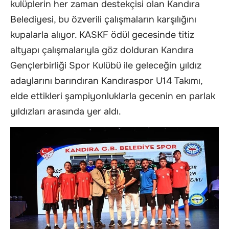
kulüplerin her zaman destekçisi olan Kandıra
Belediyesi, bu özverili çalışmaların karşılığını
kupalarla alıyor. KASKF ödül gecesinde titiz
altyapı çalışmalarıyla göz dolduran Kandıra
Gençlerbirliği Spor Kulübü ile geleceğin yıldız
adaylarını barındıran Kandıraspor U14 Takımı,
elde ettikleri şampiyonluklarla gecenin en parlak
yıldızları arasında yer aldı.