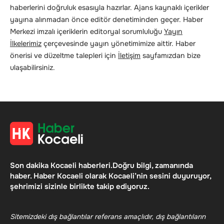
haberlerini doğruluk esasıyla hazırlar. Ajans kaynaklı içerikler
yayına alınmadan önce editör denetiminden geçer. Haber
Merkezi imzalı içeriklerin editoryal sorumluluğu
Yayın
İlkelerimiz
çerçevesinde yayın yönetimimize aittir. Haber
önerisi ve düzeltme talepleri için
İletişim
sayfamızdan bize
ulaşabilirsiniz.
Son dakika Kocaeli haberleri.Doğru bilgi, zamanında
haber. Haber Kocaeli olarak Kocaeli’nin sesini duyuruyor,
şehrimizi sizinle birlikte takip ediyoruz.
Sitemizdeki dış bağlantılar referans amaçlıdır, dış bağlantıların