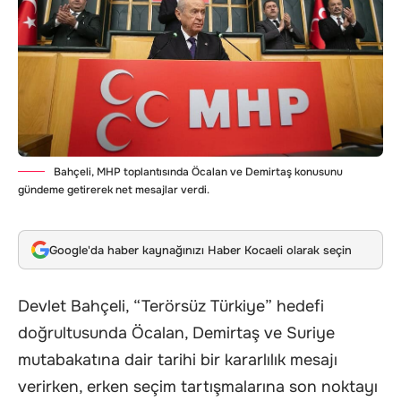
Bahçeli, MHP toplantısında Öcalan ve Demirtaş konusunu
gündeme getirerek net mesajlar verdi.
Google'da haber kaynağınızı Haber Kocaeli olarak seçin
Devlet Bahçeli, “Terörsüz Türkiye” hedefi
doğrultusunda Öcalan, Demirtaş ve Suriye
mutabakatına dair tarihi bir kararlılık mesajı
verirken, erken seçim tartışmalarına son noktayı