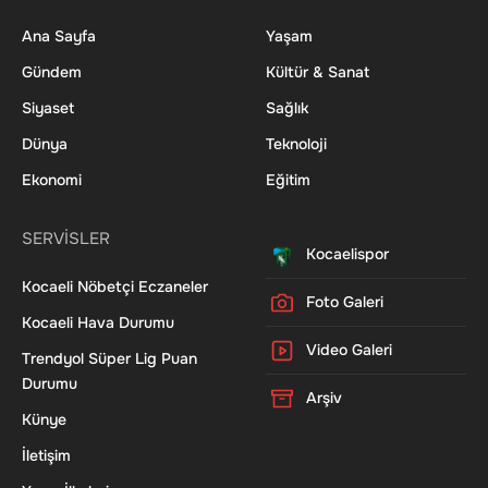
Ana Sayfa
Yaşam
Gündem
Kültür & Sanat
Siyaset
Sağlık
Dünya
Teknoloji
Ekonomi
Eğitim
SERVİSLER
Kocaelispor
Kocaeli Nöbetçi Eczaneler
Foto Galeri
Kocaeli Hava Durumu
Video Galeri
Trendyol Süper Lig Puan
Durumu
Arşiv
Künye
İletişim