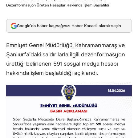
Dezenformasyon Üreten Hesaplar Hakkında İşlem Başlatıldı
Google'da haber kaynağınızı Haber Kocaeli olarak seçin
Emniyet Genel Müdürlüğü, Kahramanmaraş ve
Şanlıurfa’daki saldırılarla ilgili dezenformasyon
ürettiği belirlenen 591 sosyal medya hesabı
hakkında işlem başlatıldığı açıklandı.