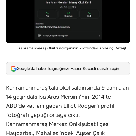
Kahramanmaraş Okul Saldırganının Profilindeki Korkunç Detay!
Google'da haber kaynağınızı Haber Kocaeli olarak seçin
Kahramanmaraş’taki okul saldırısında 9 canı alan
14 yaşındaki İsa Aras Mersinli’nin, 2014’te
ABD’de katliam yapan Elliot Rodger’ı profil
fotoğrafı yaptığı ortaya çıktı.
Kahramanmaraş Merkez Onikişubat ilçesi
Haydarbey Mahallesi’ndeki Ayser Çalık