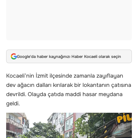
Google'da haber kaynağınızı Haber Kocaeli olarak seçin
Kocaeli’nin İzmit ilçesinde zamanla zayıflayan
dev ağacın dalları kırılarak bir lokantanın çatısına
devrildi. Olayda çatıda maddi hasar meydana
geldi.