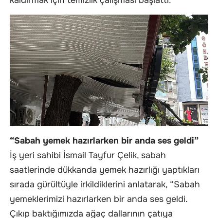
“Sabah yemek hazırlarken bir anda ses geldi”
İş yeri sahibi İsmail Tayfur Çelik, sabah
saatlerinde dükkanda yemek hazırlığı yaptıkları
sırada gürültüyle irkildiklerini anlatarak, “Sabah
yemeklerimizi hazırlarken bir anda ses geldi.
Çıkıp baktığımızda ağaç dallarının çatıya