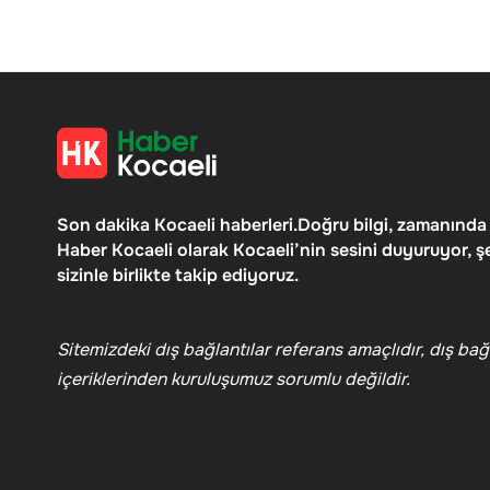
Son dakika Kocaeli haberleri.Doğru bilgi, zamanında
Haber Kocaeli olarak Kocaeli’nin sesini duyuruyor, ş
sizinle birlikte takip ediyoruz.
Sitemizdeki dış bağlantılar referans amaçlıdır, dış bağl
içeriklerinden kuruluşumuz sorumlu değildir.