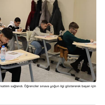
katılım sağlandı. Öğrenciler sınava yoğun ilgi göstererek başarı için