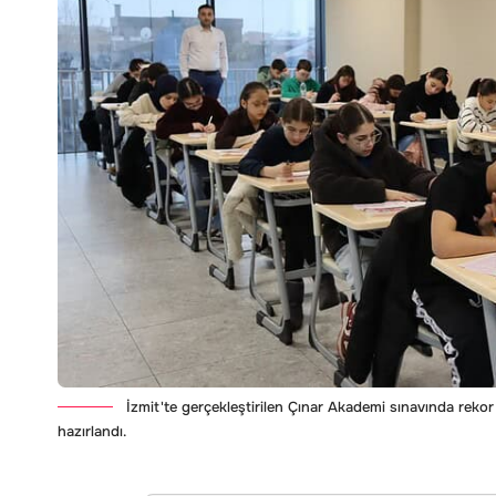
İzmit'te gerçekleştirilen Çınar Akademi sınavında rekor 
hazırlandı.