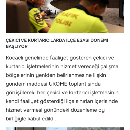
ÇEKİCİ VE KURTARICILARDA İLÇE ESASI DÖNEMİ
BAŞLIYOR
Kocaeli genelinde faaliyet gösteren çekici ve
kurtarıcı işletmelerinin hizmet vereceği çalışma
bölgelerinin yeniden belirlenmesine ilişkin
gündem maddesi UKOME toplantısında
görüşülerek; her çekici ve kurtarıcı işletmesinin
kendi faaliyet gösterdiği ilçe sınırları içerisinde
hizmet vermesi yönündeki düzenleme oy
birliğiyle kabul edildi.