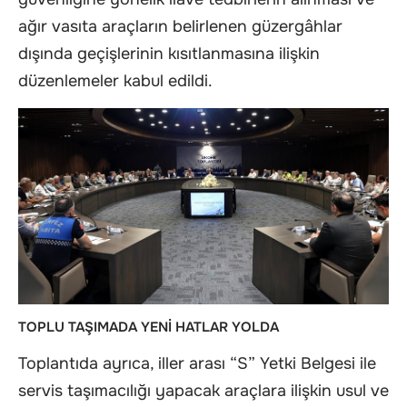
ağır vasıta araçların belirlenen güzergâhlar
dışında geçişlerinin kısıtlanmasına ilişkin
düzenlemeler kabul edildi.
TOPLU TAŞIMADA YENİ HATLAR YOLDA
Toplantıda ayrıca, iller arası “S” Yetki Belgesi ile
servis taşımacılığı yapacak araçlara ilişkin usul ve