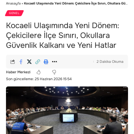
Anasayfa
»
Kocaeli Ulaşımında Yeni Dönem: Çekicilere İlçe Sınırı, Okullara Güvenlik Kalkanı ve Yeni Hatlar
GENEL
Kocaeli Ulaşımında Yeni Dönem:
Çekicilere İlçe Sınırı, Okullara
Güvenlik Kalkanı ve Yeni Hatlar
2 Dakika Okuma
Haber Merkezi
Son güncelleme: 25 Haziran 2026 15:54