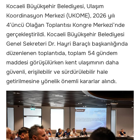
Kocaeli Büyükşehir Belediyesi, Ulaşım
Koordinasyon Merkezi (UKOME), 2026 yılı
4’üncü Olağan Toplantısı Kongre Merkezi’nde
gerçekleştirildi. Kocaeli Büyükşehir Belediyesi
Genel Sekreteri Dr. Hayri Baraçlı başkanlığında
düzenlenen toplantıda, toplam 54 gündem
maddesi görüşülürken kent ulaşımının daha
güvenli, erişilebilir ve sürdürülebilir hale
getirilmesine yönelik önemli kararlar alındı.