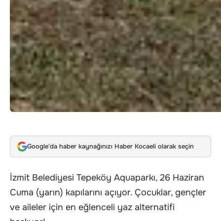
Google'da haber kaynağınızı Haber Kocaeli olarak seçin
İzmit Belediyesi Tepeköy Aquaparkı, 26 Haziran
Cuma (yarın) kapılarını açıyor. Çocuklar, gençler
ve aileler için en eğlenceli yaz alternatifi