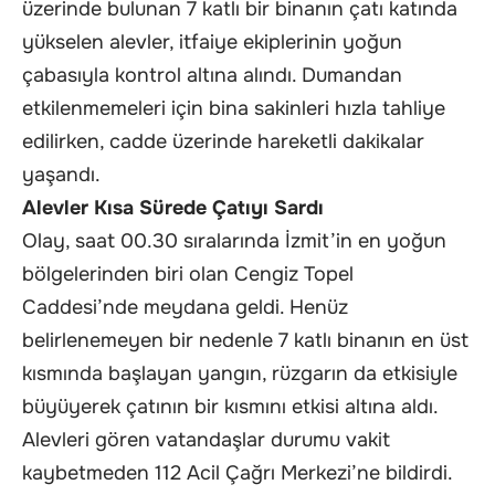
üzerinde bulunan 7 katlı bir binanın çatı katında
yükselen alevler, itfaiye ekiplerinin yoğun
çabasıyla kontrol altına alındı. Dumandan
etkilenmemeleri için bina sakinleri hızla tahliye
edilirken, cadde üzerinde hareketli dakikalar
yaşandı.
Alevler Kısa Sürede Çatıyı Sardı
Olay, saat 00.30 sıralarında İzmit’in en yoğun
bölgelerinden biri olan Cengiz Topel
Caddesi’nde meydana geldi. Henüz
belirlenemeyen bir nedenle 7 katlı binanın en üst
kısmında başlayan yangın, rüzgarın da etkisiyle
büyüyerek çatının bir kısmını etkisi altına aldı.
Alevleri gören vatandaşlar durumu vakit
kaybetmeden 112 Acil Çağrı Merkezi’ne bildirdi.