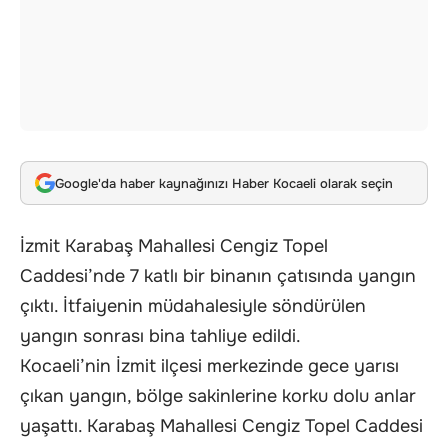
Google'da haber kaynağınızı Haber Kocaeli olarak seçin
İzmit Karabaş Mahallesi Cengiz Topel
Caddesi’nde 7 katlı bir binanın çatısında yangın
çıktı. İtfaiyenin müdahalesiyle söndürülen
yangın sonrası bina tahliye edildi.
Kocaeli’nin İzmit ilçesi merkezinde gece yarısı
çıkan yangın, bölge sakinlerine korku dolu anlar
yaşattı. Karabaş Mahallesi Cengiz Topel Caddesi