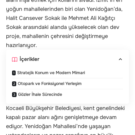
yoğun mahallelerinden biri olan Yenidoğan’da,
Halit Cansever Sokak ile Mehmet Ali Kağıtçı
Sokak arasındaki alanda yükselecek olan dev
proje, mahallenin çehresini değiştirmeye
hazırlanıyor.
İçerikler
Stratejik Konum ve Modern Mimari
Otopark ve Fonksiyonel Yerleşim
Gözler İhale Sürecinde
Kocaeli Büyükşehir Belediyesi, kent genelindeki
kapalı pazar alanı ağını genişletmeye devam
ediyor. Yenidoğan Mahallesi’nde yaşayan