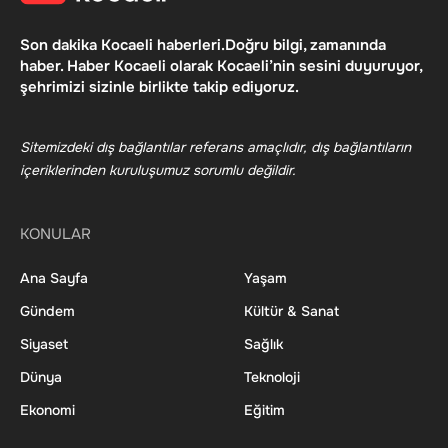
Son dakika Kocaeli haberleri.Doğru bilgi, zamanında
haber. Haber Kocaeli olarak Kocaeli’nin sesini duyuruyor,
şehrimizi sizinle birlikte takip ediyoruz.
Sitemizdeki dış bağlantılar referans amaçlıdır, dış bağlantıların
içeriklerinden kuruluşumuz sorumlu değildir.
KONULAR
Ana Sayfa
Yaşam
Gündem
Kültür & Sanat
Siyaset
Sağlık
Dünya
Teknoloji
Ekonomi
Eğitim