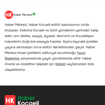
Haber Merkezi
Haber Merkezi, Haber Kocaeli editör kadrosunun ortak
imzasıdır. Ekibimiz Kocaeli ve İzmit gündemini yerinden takip
eder; son dakika, asayiş, siyaset, ekonomi ve Kocaelispor
haberlerini doğruluk esasıyla hazırlar. Ajans kaynaklı içerikler
yayına alınmadan önce editör denetiminden geçer. Haber
Merkezi imzalı içeriklerin editoryal sorumluluğu
Yayın
İlkelerimiz
çerçevesinde yayın yönetimimize aittir. Haber
önerisi ve düzeltme talepleri için
İletişim
sayfamızdan bize
ulaşabilirsiniz.