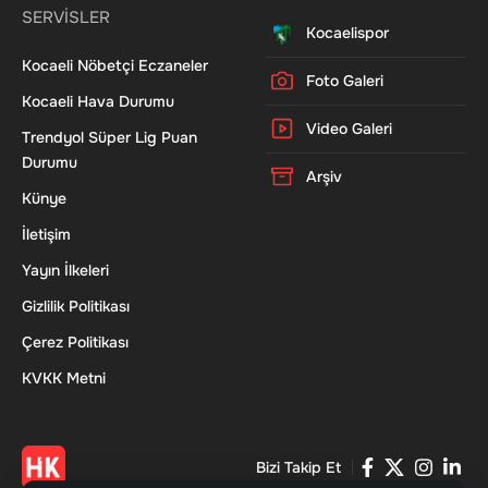
SERVİSLER
Kocaelispor
Kocaeli Nöbetçi Eczaneler
Foto Galeri
Kocaeli Hava Durumu
Video Galeri
Trendyol Süper Lig Puan
Durumu
Arşiv
Künye
İletişim
Yayın İlkeleri
Gizlilik Politikası
Çerez Politikası
KVKK Metni
Bizi Takip Et