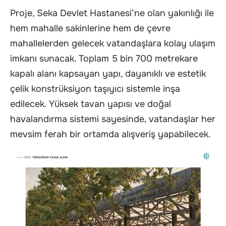
Proje, Seka Devlet Hastanesi’ne olan yakınlığı ile
hem mahalle sakinlerine hem de çevre
mahallelerden gelecek vatandaşlara kolay ulaşım
imkanı sunacak. Toplam 5 bin 700 metrekare
kapalı alanı kapsayan yapı, dayanıklı ve estetik
çelik konstrüksiyon taşıyıcı sistemle inşa
edilecek. Yüksek tavan yapısı ve doğal
havalandırma sistemi sayesinde, vatandaşlar her
mevsim ferah bir ortamda alışveriş yapabilecek.