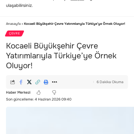
ulaşabilirsiniz.
Anasayfa
»
Kocaeli Büyükşehir Çevre Yatırımlarıyla Türkiye’ye Örnek Oluyor!
ÇEVRE
Kocaeli Büyükşehir Çevre
Yatırımlarıyla Türkiye’ye Örnek
Oluyor!
6 Dakika Okuma
Haber Merkezi
Son güncelleme: 4 Haziran 2026 09:40