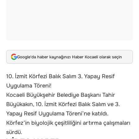
Google'da haber kaynağınızı Haber Kocaeli olarak seçin
10. İzmit Körfezi Balık Salım 3. Yapay Resif
Uygulama Töreni!
Kocaeli Büyükşehir Belediye Başkanı Tahir
Büyükakın, 10. İzmit Körfezi Balık Salım ve 3.
Yapay Resif Uygulama Töreni’ne katıldı.
Körfez’in biyolojik çeşitliliğini artırma çalışmaları
sürdü.